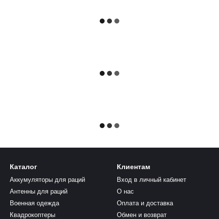
Каталог
Клиентам
Аккумуляторы для раций
Вход в личный кабинет
Антенны для раций
О нас
Военная одежда
Оплата и доставка
Квадрокоптеры
Обмен и возврат