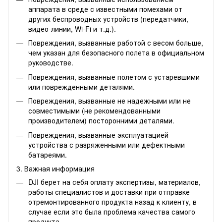
аппарата в среде с известными помехами от
других беспроводных устройств (передатчики,
видео-линии, Wi-Fi и т.д.).
Повреждения, вызванные работой с весом больше,
чем указан для безопасного полета в официальном
руководстве.
Повреждения, вызванные полетом с устаревшими
или поврежденными деталями.
Повреждения, вызванные не надежными или не
совместимыми (не рекомендованными
производителем) посторонними деталями.
Повреждения, вызванные эксплуатацией
устройства с разряженными или дефектными
батареями.
3. Важная информация
DJI берет на себя оплату экспертизы, материалов,
работы специалистов и доставки при отправке
отремонтированного продукта назад к клиенту, в
случае если это была проблема качества самого
продукта.