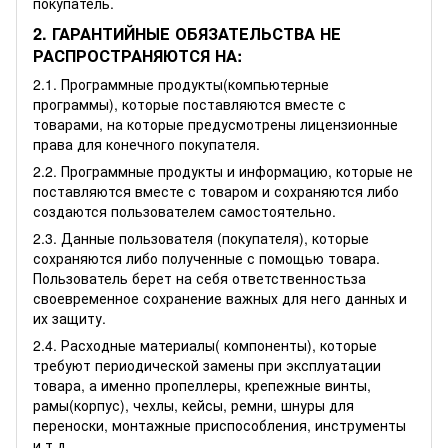
покупатель.
2. ГАРАНТИЙНЫЕ ОБЯЗАТЕЛЬСТВА НЕ
РАСПРОСТРАНЯЮТСЯ НА:
2.1. Программные продукты(компьютерные
программы), которые поставляются вместе с
товарами, на которые предусмотрены лицензионные
права для конечного покупателя.
2.2. Программные продукты и информацию, которые не
поставляются вместе с товаром и сохраняются либо
создаются пользователем самостоятельно.
2.3. Данные пользователя (покупателя), которые
сохраняются либо полученные с помощью товара.
Пользователь берет на себя ответственностьза
своевременное сохранение важных для него данных и
их защиту.
2.4. Расходные материалы( компоненты), которые
требуют периодической замены при эксплуатации
товара, а именно пропеллеры, крепежные винты,
рамы(корпус), чехлы, кейсы, ремни, шнуры для
переноски, монтажные приспособления, инструменты
и т.д.