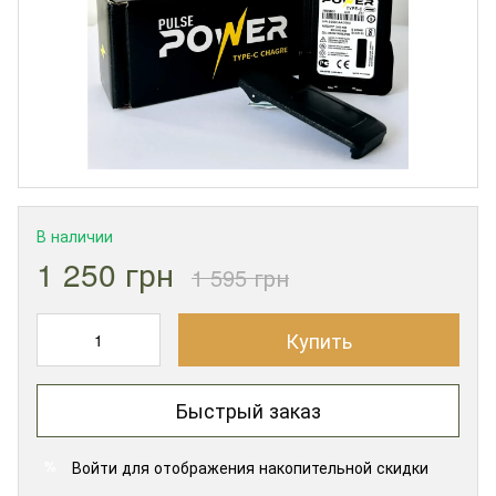
В наличии
1 250 грн
1 595 грн
Купить
Быстрый заказ
Войти
для отображения накопительной скидки
%