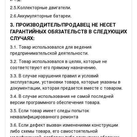
2.5.Коллекторные двигатели.
2.6.Аккумуляторные батареи.
3. ПРОИЗВОДИТЕЛЬ/ПРОДАВЕЦ НЕ НЕСЕТ
ГАРАНТИЙНЫХ ОБЯЗАТЕЛЬСТВ В СЛЕДУЮЩИХ
СЛУЧАЯХ:
3.1. Товар использовался для ведения
предпринимательской деятельности.
3.2. Товар использовался в целях, которые не
соответствуют его прямому назначению.
3.3. В случае нарушения правил и условий
эксплуатации, установки товара, которые указаны в
документации, которая предается вместе с товаром.
3.4. В случае использования не самой последней
версии программного обеспечения товара.
3.5. Если товар имеет следы попыток
неквалифицированного ремонта
3.6. Если дефект вызван изменениями конструкции
либо схемы товара, его самостоятельной