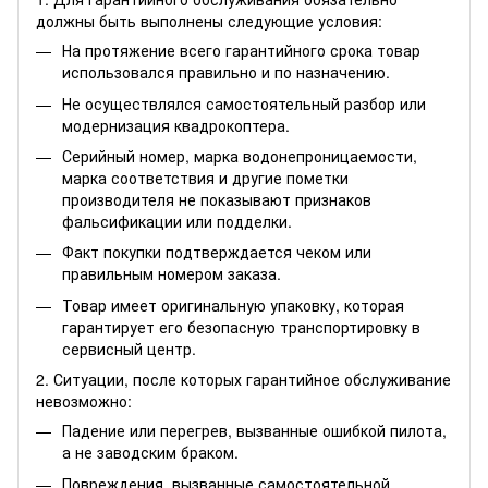
должны быть выполнены следующие условия:
На протяжение всего гарантийного срока товар
использовался правильно и по назначению.
Не осуществлялся самостоятельный разбор или
модернизация квадрокоптера.
Серийный номер, марка водонепроницаемости,
марка соответствия и другие пометки
производителя не показывают признаков
фальсификации или подделки.
Факт покупки подтверждается чеком или
правильным номером заказа.
Товар имеет оригинальную упаковку, которая
гарантирует его безопасную транспортировку в
сервисный центр.
2. Ситуации, после которых гарантийное обслуживание
невозможно:
Падение или перегрев, вызванные ошибкой пилота,
а не заводским браком.
Повреждения, вызванные самостоятельной