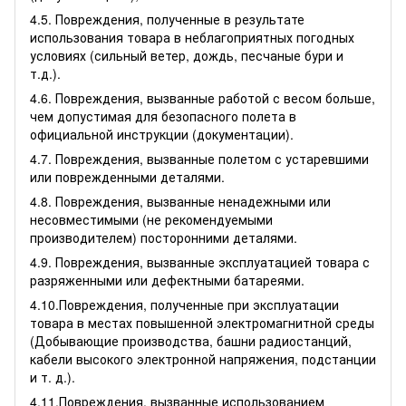
4.5. Повреждения, полученные в результате
использования товара в неблагоприятных погодных
условиях (сильный ветер, дождь, песчаные бури и
т.д.).
4.6. Повреждения, вызванные работой с весом больше,
чем допустимая для безопасного полета в
официальной инструкции (документации).
4.7. Повреждения, вызванные полетом с устаревшими
или поврежденными деталями.
4.8. Повреждения, вызванные ненадежными или
несовместимыми (не рекомендуемыми
производителем) посторонними деталями.
4.9. Повреждения, вызванные эксплуатацией товара с
разряженными или дефектными батареями.
4.10.Повреждения, полученные при эксплуатации
товара в местах повышенной электромагнитной среды
(Добывающие производства, башни радиостанций,
кабели высокого электронной напряжения, подстанции
и т. д.).
4.11.Повреждения, вызванные использованием