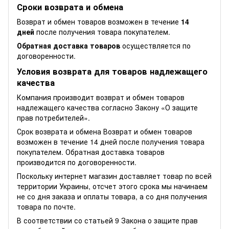
Сроки возврата и обмена
Возврат и обмен товаров возможен в течение
14
дней
после получения товара покупателем.
Обратная доставка товаров
осуществляется по
договоренности.
Условия возврата для товаров надлежащего
качества
Компания производит возврат и обмен товаров
надлежащего качества согласно Закону
«О защите
прав потребителей»
.
Срок возврата и обмена Возврат и обмен товаров
возможен в течение 14 дней после получения товара
покупателем. Обратная доставка товаров
производится по договоренности.
Поскольку интернет магазин доставляет товар по всей
территории Украины, отсчет этого срока мы начинаем
не со дня заказа и оплаты товара, а со дня получения
товара по почте.
В соответствии со статьей 9 Закона о защите прав