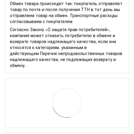
Обмен товара происходит так: покупатель отправляет
товар по почте и после получения ТТН в тот день мы
отправляем товар на обмен. Транспортные расходы
согласовываем с покупателем
Согласно Закону
«О защите прав потребителей»
,
компания может отказать потребителю в обмене и
возврате товаров надлежащего качества, если они
относятся к категориям, указанным в
действующем
Перечне непродовольственных товаров
надлежащего качества, не подлежащих возврату и
обмену
.