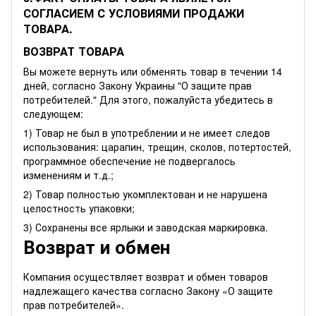
СОГЛАСИЕМ С УСЛОВИЯМИ ПРОДАЖИ
ТОВАРА.
ВОЗВРАТ ТОВАРА
Вы можете вернуть или обменять товар в течении 14
дней, согласно Закону Украины "О защите прав
потребителей." Для этого, пожалуйста убедитесь в
следующем:
1) Товар не был в употреблении и не имеет следов
использования: царапин, трещин, сколов, потертостей,
программное обеспечение не подвергалось
изменениям и т.д.;
2) Товар полностью укомплектован и не нарушена
целостность упаковки;
3) Сохранены все ярлыки и заводская маркировка.
Возврат и обмен
Компания осуществляет возврат и обмен товаров
надлежащего качества согласно Закону
«О защите
прав потребителей»
.