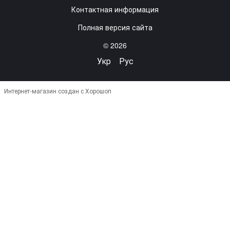
Контактная информация
Полная версия сайта
© 2026
Укр
Рус
Интернет-магазин создан с Хорошоп