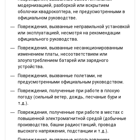
модернизацией, разборкой или вскрытием
оболочки квадрокоптера, не предусмотренными в
официальном руководстве.
Повреждения, вызванные неправильной установкой
или эксплуатацией, несмотря на рекомендации
официального руководства.
Повреждения, вызванные несанкционированным
изменением платы, несоответствием или
злоупотреблением батарей или зарядного
устройства.
Повреждения, вызванные полетами, не
предусмотренными официальным руководством.
Повреждения, полученные при работе в плохую
погоду (сильный ветер, дождь, песчаные бури и
т.д.).
Повреждения, полученные при работе в местах с
повышенной электромагнитной средой (добычные
производства, башни радиостанций, провода
высокого напряжения, подстанции и т.д.).
Повреждения, вызванные использованием