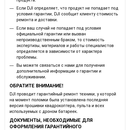
Если DJI определяет, что продукт не попадает под
условия гарантии, DJI сообщит клиенту стоимость
ремонта и доставки.
Если ваш случай не попадает под условия
официальной гарантии или вызван
непроизводственным браком, то стоимость
экспертизы, материалов и работы специалистов
определяется в зависимости от характера
проблемы.
Вы можете связаться с нами для получения
дополнительной информации о гарантии и
обслуживании.
ОБРАТИТЕ ВНИМАНИЕ!
DJI проводит гарантийный ремонт техники, у которой
на момент поломки была установлена последняя
версия прошивки квадрокоптера, пульта и всех
используемых с дроном батареек.
ДОКУМЕНТЫ, НЕОБХОДИМЫЕ ДЛЯ
ОФОРМЛЕНИЯ ГАРАНТИЙНОГО