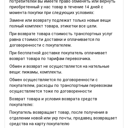
потребителей вы имеете право обменять или вернуть
приобретенный у нас товар в течение 14 дней с
момента покупки при следующих условиях:
Замене или возврату подлежат только новые вещи
полный комплект товара, этикетки все цели.
При возврате товара стоимость транспортных услуг
равна стоимости доставки и оплачивается по
договоренности с покупателем.
При бесплатной доставке покупатель оплачивает
возврат товара по тарифам перевозчика.
Обмен и возврат не осуществляется на нательные
вещи: пижамы, комплекты.
Обмен осуществляется по договоренности с
покупателем, расходы по транспортным перевозкам
осуществляется тоже по договоренности
Возврат товара и условия возврата средств
покупателю:
Покупатель возвращает товар, после получения в
отделении новой или укр почты, продавец возвращает
средства на карту покупателю