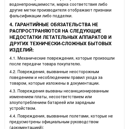
водонепроницаемости, марка соответствия либо
другие метки производителя отображают признаки
фальсификации либо подделки.
4. ГАРАНТИЙНЫЕ ОБЯЗАТЕЛЬСТВА НЕ
РАСПРОСТРАНЯЮТСЯ НА СЛЕДУЮЩИЕ
НЕДОСТАТКИ ЛЕТАТЕЛЬНЫХ АППАРАТОВ И
ДРУГИХ ТЕХНИЧЕСКИ-СЛОЖНЫХ БЫТОВЫХ
ИЗДЕЛИЙ:
4.1. Механические повреждения, которые произошли
после передачи товара покупателю.
4.2. Повреждения, вызванные неосторожным
поведением и несоблюдением правил ухода за
товаром, которые изложены в документации.
4.3. Повреждения вызваны несанкционированным
изменением платы, несоответствием или
злоупотреблением батареей или зарядным
устройством.
4.4. Повреждения, вызванные полетами, которые не
предусмотрены официальным руководством
(документацией);