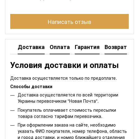
Написать отзыв
Доставка
Оплата
Гарантия
Возврат
Условия доставки и оплаты
Доставка осуществляется только по предоплате.
Способы доставки
Доставка осуществляется по всей территории
Украины перевозчиком "Новая Почта".
Покупатель оплачивает стоимость пересылки
товара согласно тарифам перевозчика.
При оформлении заказа на сайте, необходимо
указать ФИО покупателя, номер телефона, область
и город доставки, и номер ближайшего отделения