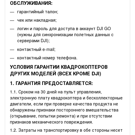
ОБСЛУЖИВАНИЯ:
гарантийный талон;
чек или накладная;
логин и пароль для доступа в аккаунт DJI GO
(нужны для синхронизации полетных данных с
серверами DJI);
контактный e-mail;
контактный номер телефона.
УСЛОВИЯ ГАРАНТИИ КВАДРОКОПТЕРОВ
ДРУГИХ МОДЕЛЕЙ (ВСЕХ КРОМЕ DJI)
1. ГАРАНТИЯ ПРЕДОСТАВЛЯЕТСЯ:
1.1. Сроком на 30 дней на пульт управления,
электронную плату квадрокоптера и бесколлекторные
двигатели, если при проверке качества продукта не
обнаружены признаки постороннего вмешательства
(открывание, попытки ремонта) и при отсутствии
признаков механического повреждения.
1.2. Затраты на транспортировку в обе стороны несет