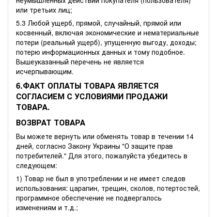
или третьих лиц;
5.3 Любой ущерб, прямой, случайный, прямой или
косвенный, включая экономические и нематериальные
потери (реальный ущерб), упущенную выгоду, доходы;
потерю информационных данных и тому подобное.
Вышеуказанный перечень не является
исчерпывающим.
6.ФАКТ ОПЛАТЫ ТОВАРА ЯВЛЯЕТСЯ
СОГЛАСИЕМ С УСЛОВИЯМИ ПРОДАЖИ
ТОВАРА.
ВОЗВРАТ ТОВАРА
Вы можете вернуть или обменять товар в течении 14
дней, согласно Закону Украины "О защите прав
потребителей." Для этого, пожалуйста убедитесь в
следующем:
1) Товар не был в употреблении и не имеет следов
использования: царапин, трещин, сколов, потертостей,
программное обеспечение не подвергалось
изменениям и т.д.;