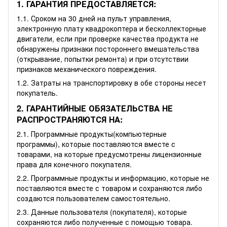
1. ГАРАНТИЯ ПРЕДОСТАВЛЯЕТСЯ:
1.1. Сроком на 30 дней на пульт управления,
электронную плату квадрокоптера и бесколлекторные
двигатели, если при проверке качества продукта не
обнаружены признаки постороннего вмешательства
(открывание, попытки ремонта) и при отсутствии
признаков механического повреждения.
1.2. Затраты на транспортировку в обе стороны несет
покупатель.
2. ГАРАНТИЙНЫЕ ОБЯЗАТЕЛЬСТВА НЕ
РАСПРОСТРАНЯЮТСЯ НА:
2.1. Программные продукты(компьютерные
программы), которые поставляются вместе с
товарами, на которые предусмотрены лицензионные
права для конечного покупателя.
2.2. Программные продукты и информацию, которые не
поставляются вместе с товаром и сохраняются либо
создаются пользователем самостоятельно.
2.3. Данные пользователя (покупателя), которые
сохраняются либо полученные с помощью товара.