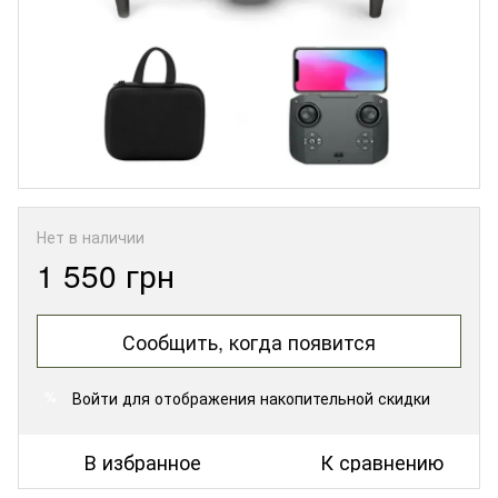
Нет в наличии
1 550 грн
Сообщить, когда появится
Войти
для отображения накопительной скидки
%
В избранное
К сравнению