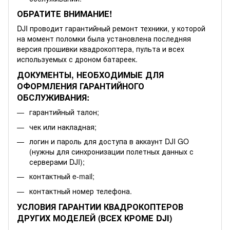
ОБРАТИТЕ ВНИМАНИЕ!
DJI проводит гарантийный ремонт техники, у которой
на момент поломки была установлена последняя
версия прошивки квадрокоптера, пульта и всех
используемых с дроном батареек.
ДОКУМЕНТЫ, НЕОБХОДИМЫЕ ДЛЯ
ОФОРМЛЕНИЯ ГАРАНТИЙНОГО
ОБСЛУЖИВАНИЯ:
гарантийный талон;
чек или накладная;
логин и пароль для доступа в аккаунт DJI GO
(нужны для синхронизации полетных данных с
серверами DJI);
контактный e-mail;
контактный номер телефона.
УСЛОВИЯ ГАРАНТИИ КВАДРОКОПТЕРОВ
ДРУГИХ МОДЕЛЕЙ (ВСЕХ КРОМЕ DJI)