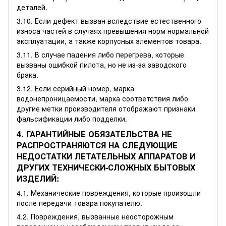
деталей.
3.10. Если дефект вызван вследствие естественного
износа частей в случаях превышения норм нормальной
эксплуатации, а также корпусных элементов товара.
3.11. В случае падения либо перегрева, которые
вызваны ошибкой пилота, но не из-за заводского
брака.
3.12. Если серийный номер, марка
водонепроницаемости, марка соответствия либо
другие метки производителя отображают признаки
фальсификации либо подделки.
4. ГАРАНТИЙНЫЕ ОБЯЗАТЕЛЬСТВА НЕ
РАСПРОСТРАНЯЮТСЯ НА СЛЕДУЮЩИЕ
НЕДОСТАТКИ ЛЕТАТЕЛЬНЫХ АППАРАТОВ И
ДРУГИХ ТЕХНИЧЕСКИ-СЛОЖНЫХ БЫТОВЫХ
ИЗДЕЛИЙ:
4.1. Механические повреждения, которые произошли
после передачи товара покупателю.
4.2. Повреждения, вызванные неосторожным