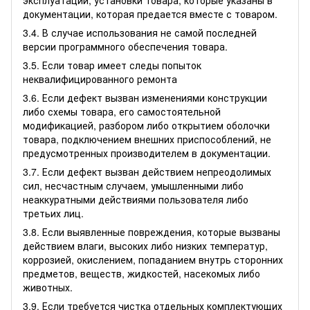
документации, которая предается вместе с товаром.
3.4. В случае использования не самой последней
версии программного обеспечения товара.
3.5. Если товар имеет следы попыток
неквалифицированного ремонта
3.6. Если дефект вызван изменениями конструкции
либо схемы товара, его самостоятельной
модификацией, разбором либо открытием оболочки
товара, подключением внешних приспособлений, не
предусмотренных производителем в документации.
3.7. Если дефект вызван действием непреодолимых
сил, несчастным случаем, умышленными либо
неаккуратными действиями пользователя либо
третьих лиц.
3.8. Если выявленные повреждения, которые вызваны
действием влаги, высоких либо низких температур,
коррозией, окислением, попаданием внутрь сторонних
предметов, веществ, жидкостей, насекомых либо
животных.
3.9. Если требуется чистка отдельных комплектующих