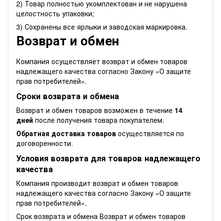
2) Товар полностью укомплектован и не нарушена
целостность упаковки;
3) Сохранены все ярлыки и заводская маркировка.
Возврат и обмен
Компания осуществляет возврат и обмен товаров
надлежащего качества согласно Закону
«О защите
прав потребителей»
.
Сроки возврата и обмена
Возврат и обмен товаров возможен в течение
14
дней
после получения товара покупателем.
Обратная доставка товаров
осуществляется по
договоренности.
Условия возврата для товаров надлежащего
качества
Компания производит возврат и обмен товаров
надлежащего качества согласно Закону
«О защите
прав потребителей»
.
Срок возврата и обмена Возврат и обмен товаров