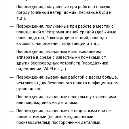
Повреждения, полученные при работе в плохую
погоду (сильный ветер, дождь, песчаные бури и
т.д.).
Повреждения, полученные при работе в местах с
повышенной электромагнитной средой (добычные
производства, башни радиостанций, провода
высокого напряжения, подстанции и т.д.).
Повреждения, вызванные использованием
аппарата в среде с известными помехами от
других беспроводных устройств (передатчики,
видео-линии, Wi-Fi и т.д.).
Повреждения, вызванные работой с весом больше,
чем указан для безопасного полета в официальном
руководстве.
Повреждения, вызванные полетом с устаревшими
или поврежденными деталями.
Повреждения, вызванные не надежными или не
совместимыми (не рекомендованными
производителем) посторонними деталями.