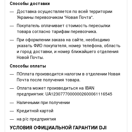
Способы доставки
Доставка осуществляется по всей территории
Украины перевозчиком "Новая Почта".
Покупатель оплачивает стоимость пересылки
товара согласно тарифам перевозчика.
При оформлении заказа на сайте, необходимо
указать ФИО покупателя, номер телефона, область
и город доставки, и номер ближайшего отделения
Новой Почты.
Способы оплаты
ПОплата производится налогом в отделении Новая
Почта после получения товара.
Оплата может производиться на IBAN
предприятия: UA12307770000002600061116545
Наличными при получении
Кредитной картой
на р/с предприятия
УСЛОВИЯ ОФИЦИАЛЬНОЙ ГАРАНТИИ DJI