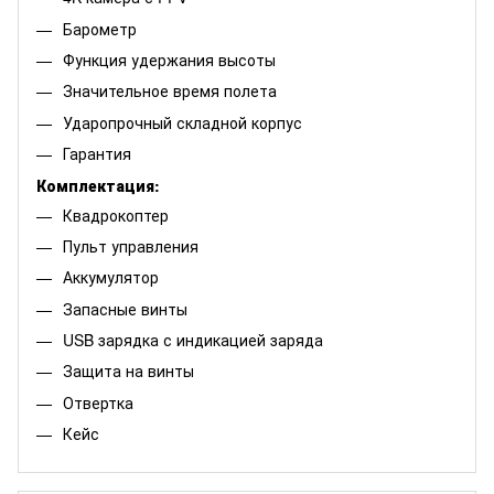
Барометр
Функция удержания высоты
Значительное время полета
Ударопрочный складной корпус
Гарантия
Комплектация:
Квадрокоптер
Пульт управления
Аккумулятор
Запасные винты
USB зарядка с индикацией заряда
Защита на винты
Отвертка
Кейс