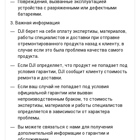
Повреждения, вызванные эксплуатацией
устройства с разряженными или дефектными
батареями.
3. Важная информация
DJI берет на себя оплату экспертизы, материалов,
работы специалистов и доставки при отправке
отремонтированного продукта назад к клиенту, в
случае если это была проблема качества самого
продукта.
Если DJI определяет, что продукт не попадает под
условия гарантии, DJI сообщит клиенту стоимость
ремонта и доставки.
Если ваш случай не попадает под условия
официальной гарантии или вызван
непроизводственным браком, то стоимость
экспертизы, материалов и работы специалистов
определяется в зависимости от характера
проблемы.
Вы можете связаться с нами для получения
дополнительной информации о гарантии и
обслуживании.