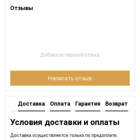
Отзывы
Добавьте первый отзыв
Написать отзыв
Доставка
Оплата
Гарантия
Возврат
Условия доставки и оплаты
Доставка осуществляется только по предоплате.