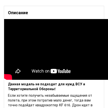
Описание
Данная модель не подходит для нужд ВСУ и
Территориальной Обороны!
Если хотите получить незабываемые ощущения от
полета, при этом потратив мало денег, тогда вам
точно подойдет квадрокоптер KF 616. Дрон идет в