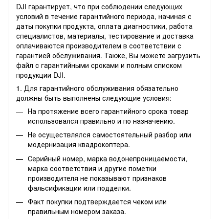
DJI гарантирует, что при соблюдении следующих
условий в течение гарантийного периода, начиная с
даты покупки продукта, оплата диагностики, работа
специалистов, материалы, тестирование и доставка
оплачиваются производителем в соответствии с
гарантией обслуживания. Также, Вы можете
загрузить
файл
с гарантийными сроками и полным списком
продукции DJI.
1. Для гарантийного обслуживания обязательно
должны быть выполнены следующие условия:
На протяжение всего гарантийного срока товар
использовался правильно и по назначению.
Не осуществлялся самостоятельный разбор или
модернизация квадрокоптера.
Серийный номер, марка водонепроницаемости,
марка соответствия и другие пометки
производителя не показывают признаков
фальсификации или подделки.
Факт покупки подтверждается чеком или
правильным номером заказа.