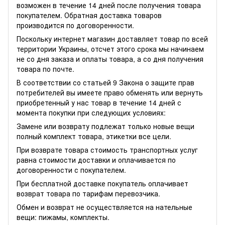
возможен в течение 14 дней после получения товара
покупателем. Обратная доставка товаров
производится по договоренности.
Поскольку интернет магазин доставляет товар по всей
территории Украины, отсчет этого срока мы начинаем
не со дня заказа и оплаты товара, а со дня получения
товара по почте.
В соответствии со статьей 9 Закона о защите прав
потребителей вы имеете право обменять или вернуть
приобретенный у нас товар в течение 14 дней с
момента покупки при следующих условиях:
Замене или возврату подлежат только новые вещи
полный комплект товара, этикетки все цели.
При возврате товара стоимость транспортных услуг
равна стоимости доставки и оплачивается по
договоренности с покупателем.
При бесплатной доставке покупатель оплачивает
возврат товара по тарифам перевозчика.
Обмен и возврат не осуществляется на нательные
вещи: пижамы, комплекты.