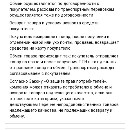
Обмен осуществляется по договоренности с
покупателем, расходы по транспортным перевозкам
осуществляется тоже по договоренности
Возврат товара и условия возврата средств
покупателю:
Покупатель возвращает товар, после получения в
отделении новой или укр почты, продавец возвращает
средства на карту покупателю
Обмен товара происходит так: покупатель отправляет
товар по почте и после получения ТТН в тот день мы
отправляем товар на обмен. Транспортные расходы
согласовываем с покупателем
Согласно Закону
«О защите прав потребителей»
,
компания может отказать потребителю в обмене и
возврате товаров надлежащего качества, если они
относятся к категориям, указанным в
действующем
Перечне непродовольственных товаров
надлежащего качества, не подлежащих возврату и
обмену
.