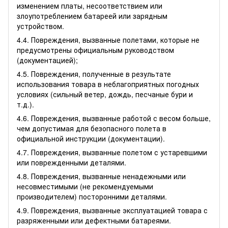
изменением платы, несоответствием или
злоупотреблением батареей или зарядным
устройством.
4.4. Повреждения, вызванные полетами, которые не
предусмотрены официальным руководством
(документацией);
4.5. Повреждения, полученные в результате
использования товара в неблагоприятных погодных
условиях (сильный ветер, дождь, песчаные бури и
т.д.).
4.6. Повреждения, вызванные работой с весом больше,
чем допустимая для безопасного полета в
официальной инструкции (документации).
4.7. Повреждения, вызванные полетом с устаревшими
или поврежденными деталями.
4.8. Повреждения, вызванные ненадежными или
несовместимыми (не рекомендуемыми
производителем) посторонними деталями.
4.9. Повреждения, вызванные эксплуатацией товара с
разряженными или дефектными батареями.