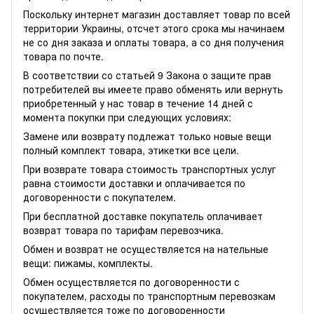
Поскольку интернет магазин доставляет товар по всей
территории Украины, отсчет этого срока мы начинаем
не со дня заказа и оплаты товара, а со дня получения
товара по почте.
В соответствии со статьей 9 Закона о защите прав
потребителей вы имеете право обменять или вернуть
приобретенный у нас товар в течение 14 дней с
момента покупки при следующих условиях:
Замене или возврату подлежат только новые вещи
полный комплект товара, этикетки все цели.
При возврате товара стоимость транспортных услуг
равна стоимости доставки и оплачивается по
договоренности с покупателем.
При бесплатной доставке покупатель оплачивает
возврат товара по тарифам перевозчика.
Обмен и возврат не осуществляется на нательные
вещи: пижамы, комплекты.
Обмен осуществляется по договоренности с
покупателем, расходы по транспортным перевозкам
осуществляется тоже по договоренности