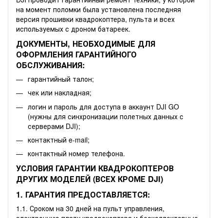
на момент поломки была установлена последняя
версия прошивки квадрокоптера, пульта и всех
используемых с дроном батареек.
ДОКУМЕНТЫ, НЕОБХОДИМЫЕ ДЛЯ
ОФОРМЛЕНИЯ ГАРАНТИЙНОГО
ОБСЛУЖИВАНИЯ:
гарантийный талон;
чек или накладная;
логин и пароль для доступа в аккаунт DJI GO
(нужны для синхронизации полетных данных с
серверами DJI);
контактный e-mail;
контактный номер телефона.
УСЛОВИЯ ГАРАНТИИ КВАДРОКОПТЕРОВ
ДРУГИХ МОДЕЛЕЙ (ВСЕХ КРОМЕ DJI)
1. ГАРАНТИЯ ПРЕДОСТАВЛЯЕТСЯ:
1.1. Сроком на 30 дней на пульт управления,