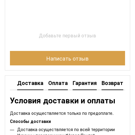
Добавьте первый отзыв
Написать отзыв
Доставка
Оплата
Гарантия
Возврат
Условия доставки и оплаты
Доставка осуществляется только по предоплате.
Способы доставки
Доставка осуществляется по всей территории