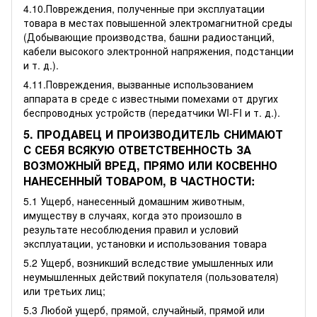
4.10.Повреждения, полученные при эксплуатации
товара в местах повышенной электромагнитной среды
(Добывающие производства, башни радиостанций,
кабели высокого электронной напряжения, подстанции
и т. д.).
4.11.Повреждения, вызванные использованием
аппарата в среде с известными помехами от других
беспроводных устройств (передатчики WI-FI и т. д.).
5. ПРОДАВЕЦ И ПРОИЗВОДИТЕЛЬ СНИМАЮТ
С СЕБЯ ВСЯКУЮ ОТВЕТСТВЕННОСТЬ ЗА
ВОЗМОЖНЫЙ ВРЕД, ПРЯМО ИЛИ КОСВЕННО
НАНЕСЕННЫЙ ТОВАРОМ, В ЧАСТНОСТИ:
5.1 Ущерб, нанесенный домашним животным,
имуществу в случаях, когда это произошло в
результате несоблюдения правил и условий
эксплуатации, установки и использования товара
5.2 Ущерб, возникший вследствие умышленных или
неумышленных действий покупателя (пользователя)
или третьих лиц;
5.3 Любой ущерб, прямой, случайный, прямой или