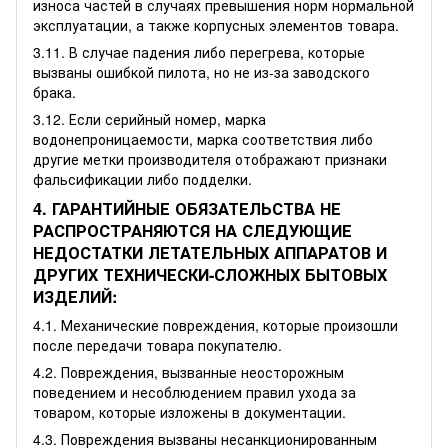
износа частей в случаях превышения норм нормальной
эксплуатации, а также корпусных элементов товара.
3.11. В случае падения либо перегрева, которые
вызваны ошибкой пилота, но не из-за заводского
брака.
3.12. Если серийный номер, марка
водонепроницаемости, марка соответствия либо
другие метки производителя отображают признаки
фальсификации либо подделки.
4. ГАРАНТИЙНЫЕ ОБЯЗАТЕЛЬСТВА НЕ
РАСПРОСТРАНЯЮТСЯ НА СЛЕДУЮЩИЕ
НЕДОСТАТКИ ЛЕТАТЕЛЬНЫХ АППАРАТОВ И
ДРУГИХ ТЕХНИЧЕСКИ-СЛОЖНЫХ БЫТОВЫХ
ИЗДЕЛИЙ:
4.1. Механические повреждения, которые произошли
после передачи товара покупателю.
4.2. Повреждения, вызванные неосторожным
поведением и несоблюдением правил ухода за
товаром, которые изложены в документации.
4.3. Повреждения вызваны несанкционированным