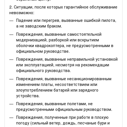
2. Ситуации, после которых гарантийное обслуживание
невозможно:
Падение или перегрев, вызванные ошибкой пилота,
а не заводским браком.
Повреждения, вызванные самостоятельной
модернизацией, разборкой или вскрытием
оболочки квадрокоптера, не предусмотренными в
официальном руководстве.
Повреждения, вызванные неправильной установкой
или эксплуатацией, несмотря на рекомендации
официального руководства.
Повреждения, вызванные несанкционированным
изменением платы, несоответствием или
злоупотреблением батарей или зарядного
устройства.
Повреждения, вызванные полетами, не
предусмотренными официальным руководством.
Повреждения, полученные при работе в плохую
погоду (сильный ветер, дождь, песчаные бури и