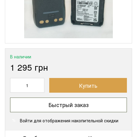
В наличии
1 295 грн
Купить
Быстрый заказ
Войти
для отображения накопительной скидки
%