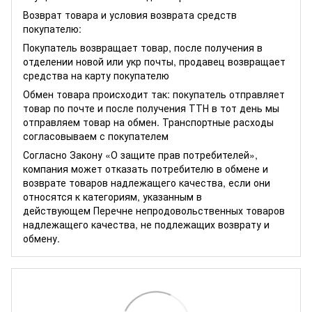
Возврат товара и условия возврата средств
покупателю:
Покупатель возвращает товар, после получения в
отделении новой или укр почты, продавец возвращает
средства на карту покупателю
Обмен товара происходит так: покупатель отправляет
товар по почте и после получения ТТН в тот день мы
отправляем товар на обмен. Транспортные расходы
согласовываем с покупателем
Согласно Закону
«О защите прав потребителей»
,
компания может отказать потребителю в обмене и
возврате товаров надлежащего качества, если они
относятся к категориям, указанным в
действующем
Перечне непродовольственных товаров
надлежащего качества, не подлежащих возврату и
обмену
.