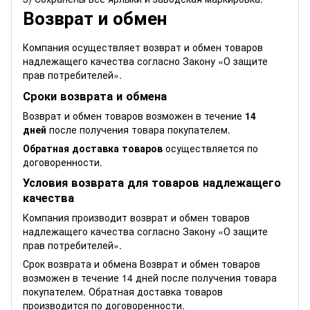
Возврат и обмен
Компания осуществляет возврат и обмен товаров
надлежащего качества согласно Закону
«О защите
прав потребителей»
.
Сроки возврата и обмена
Возврат и обмен товаров возможен в течение
14
дней
после получения товара покупателем.
Обратная доставка товаров
осуществляется по
договоренности.
Условия возврата для товаров надлежащего
качества
Компания производит возврат и обмен товаров
надлежащего качества согласно Закону
«О защите
прав потребителей»
.
Срок возврата и обмена Возврат и обмен товаров
возможен в течение 14 дней после получения товара
покупателем. Обратная доставка товаров
производится по договоренности.