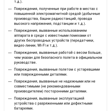
т.д.).
Повреждения, полученные при работе в местах с
повышенной электромагнитной средой (добычные
производства, башни радиостанций, провода
высокого напряжения, подстанции и т.д.).
Повреждения, вызванные использованием
аппарата в среде с известными помехами от
других беспроводных устройств (передатчики,
видео-линии, Wi-Fi и т.д.).
Повреждения, вызванные работой с весом больше,
чем указан для безопасного полета в официальном
руководстве.
Повреждения, вызванные полетом с устаревшими
или поврежденными деталями.
Повреждения, вызванные не надежными или не
совместимыми (не рекомендованными
производителем) посторонними деталями.
Повреждения, вызванные эксплуатацией
устройства с разряженными или дефектными
батареями.