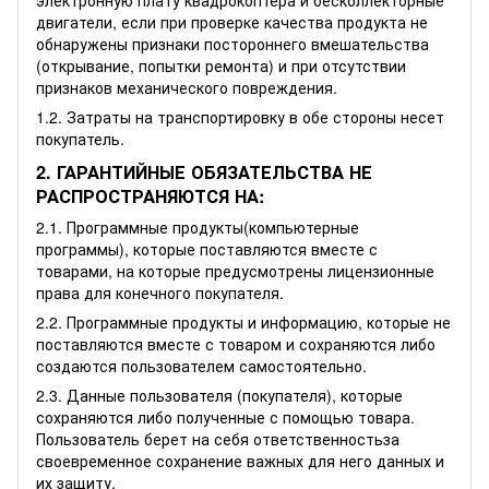
электронную плату квадрокоптера и бесколлекторные
двигатели, если при проверке качества продукта не
обнаружены признаки постороннего вмешательства
(открывание, попытки ремонта) и при отсутствии
признаков механического повреждения.
1.2. Затраты на транспортировку в обе стороны несет
покупатель.
2. ГАРАНТИЙНЫЕ ОБЯЗАТЕЛЬСТВА НЕ
РАСПРОСТРАНЯЮТСЯ НА:
2.1. Программные продукты(компьютерные
программы), которые поставляются вместе с
товарами, на которые предусмотрены лицензионные
права для конечного покупателя.
2.2. Программные продукты и информацию, которые не
поставляются вместе с товаром и сохраняются либо
создаются пользователем самостоятельно.
2.3. Данные пользователя (покупателя), которые
сохраняются либо полученные с помощью товара.
Пользователь берет на себя ответственностьза
своевременное сохранение важных для него данных и
их защиту.