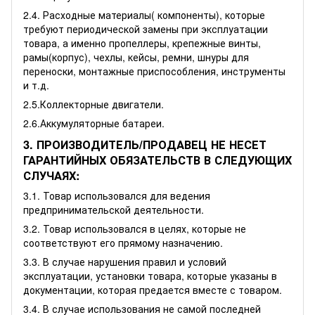
2.4. Расходные материалы( компоненты), которые
требуют периодической замены при эксплуатации
товара, а именно пропеллеры, крепежные винты,
рамы(корпус), чехлы, кейсы, ремни, шнуры для
переноски, монтажные приспособления, инструменты
и т.д.
2.5.Коллекторные двигатели.
2.6.Аккумуляторные батареи.
3. ПРОИЗВОДИТЕЛЬ/ПРОДАВЕЦ НЕ НЕСЕТ
ГАРАНТИЙНЫХ ОБЯЗАТЕЛЬСТВ В СЛЕДУЮЩИХ
СЛУЧАЯХ:
3.1. Товар использовался для ведения
предпринимательской деятельности.
3.2. Товар использовался в целях, которые не
соответствуют его прямому назначению.
3.3. В случае нарушения правил и условий
эксплуатации, установки товара, которые указаны в
документации, которая предается вместе с товаром.
3.4. В случае использования не самой последней