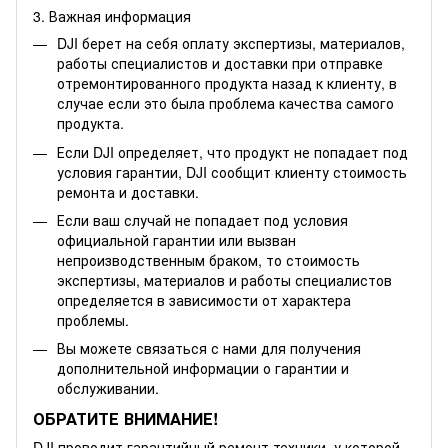
3. Важная информация
DJI берет на себя оплату экспертизы, материалов,
работы специалистов и доставки при отправке
отремонтированного продукта назад к клиенту, в
случае если это была проблема качества самого
продукта.
Если DJI определяет, что продукт не попадает под
условия гарантии, DJI сообщит клиенту стоимость
ремонта и доставки.
Если ваш случай не попадает под условия
официальной гарантии или вызван
непроизводственным браком, то стоимость
экспертизы, материалов и работы специалистов
определяется в зависимости от характера
проблемы.
Вы можете связаться с нами для получения
дополнительной информации о гарантии и
обслуживании.
ОБРАТИТЕ ВНИМАНИЕ!
DJI проводит гарантийный ремонт техники, у которой