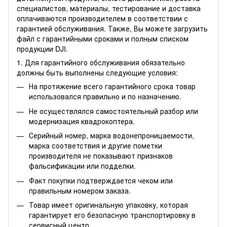
специалистов, материалы, тестирование и доставка
оплачиваются производителем в соответствии с
гарантией обслуживания. Также, Вы можете
загрузить
файл
с гарантийными сроками и полным списком
продукции DJI.
1. Для гарантийного обслуживания обязательно
должны быть выполнены следующие условия:
На протяжение всего гарантийного срока товар
использовался правильно и по назначению.
Не осуществлялся самостоятельный разбор или
модернизация квадрокоптера.
Серийный номер, марка водонепроницаемости,
марка соответствия и другие пометки
производителя не показывают признаков
фальсификации или подделки.
Факт покупки подтверждается чеком или
правильным номером заказа.
Товар имеет оригинальную упаковку, которая
гарантирует его безопасную транспортировку в
сервисный центр.