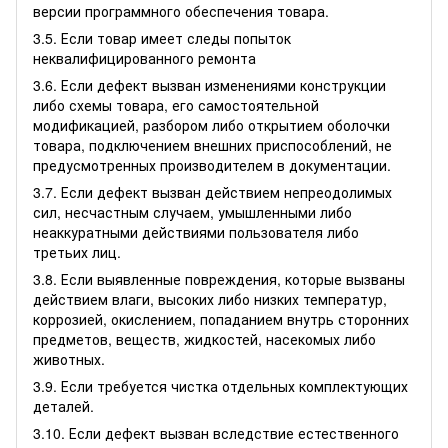
версии программного обеспечения товара.
3.5. Если товар имеет следы попыток
неквалифицированного ремонта
3.6. Если дефект вызван изменениями конструкции
либо схемы товара, его самостоятельной
модификацией, разбором либо открытием оболочки
товара, подключением внешних приспособлений, не
предусмотренных производителем в документации.
3.7. Если дефект вызван действием непреодолимых
сил, несчастным случаем, умышленными либо
неаккуратными действиями пользователя либо
третьих лиц.
3.8. Если выявленные повреждения, которые вызваны
действием влаги, высоких либо низких температур,
коррозией, окислением, попаданием внутрь сторонних
предметов, веществ, жидкостей, насекомых либо
животных.
3.9. Если требуется чистка отдельных комплектующих
деталей.
3.10. Если дефект вызван вследствие естественного