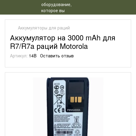
Аккумуляторы для раций
Аккумулятор на 3000 mAh для
R7/R7a раций Motorola
Артикул:
14B
Оставить отзыв