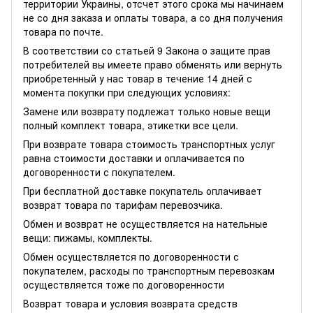
территории Украины, отсчет этого срока мы начинаем
не со дня заказа и оплаты товара, а со дня получения
товара по почте.
В соответствии со статьей 9 Закона о защите прав
потребителей вы имеете право обменять или вернуть
приобретенный у нас товар в течение 14 дней с
момента покупки при следующих условиях:
Замене или возврату подлежат только новые вещи
полный комплект товара, этикетки все цели.
При возврате товара стоимость транспортных услуг
равна стоимости доставки и оплачивается по
договоренности с покупателем.
При бесплатной доставке покупатель оплачивает
возврат товара по тарифам перевозчика.
Обмен и возврат не осуществляется на нательные
вещи: пижамы, комплекты.
Обмен осуществляется по договоренности с
покупателем, расходы по транспортным перевозкам
осуществляется тоже по договоренности
Возврат товара и условия возврата средств