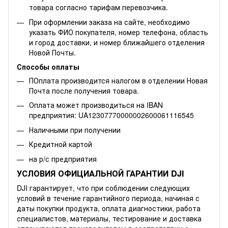
товара согласно тарифам перевозчика.
При оформлении заказа на сайте, необходимо
указать ФИО покупателя, номер телефона, область
и город доставки, и номер ближайшего отделения
Новой Почты.
Способы оплаты
ПОплата производится налогом в отделении Новая
Почта после получения товара.
Оплата может производиться на IBAN
предприятия: UA12307770000002600061116545
Наличными при получении
Кредитной картой
на р/с предприятия
УСЛОВИЯ ОФИЦИАЛЬНОЙ ГАРАНТИИ DJI
DJI гарантирует, что при соблюдении следующих
условий в течение гарантийного периода, начиная с
даты покупки продукта, оплата диагностики, работа
специалистов, материалы, тестирование и доставка