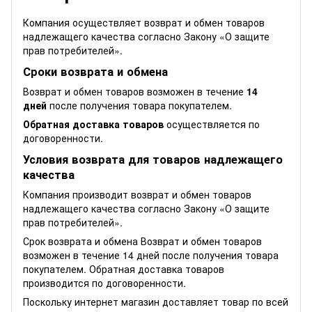
Компания осуществляет возврат и обмен товаров
надлежащего качества согласно Закону
«О защите
прав потребителей»
.
Сроки возврата и обмена
Возврат и обмен товаров возможен в течение
14
дней
после получения товара покупателем.
Обратная доставка товаров
осуществляется по
договоренности.
Условия возврата для товаров надлежащего
качества
Компания производит возврат и обмен товаров
надлежащего качества согласно Закону
«О защите
прав потребителей»
.
Срок возврата и обмена Возврат и обмен товаров
возможен в течение 14 дней после получения товара
покупателем. Обратная доставка товаров
производится по договоренности.
Поскольку интернет магазин доставляет товар по всей