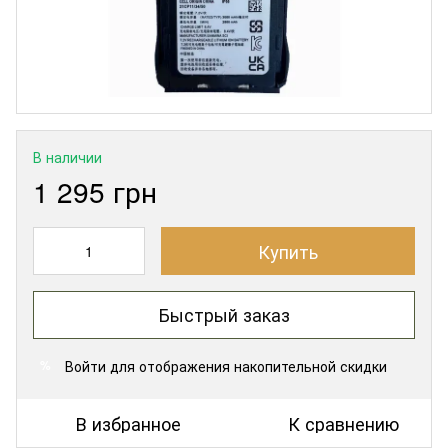
В наличии
1 295 грн
Купить
Быстрый заказ
Войти
для отображения накопительной скидки
%
В избранное
К сравнению