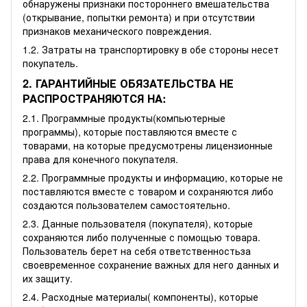
обнаружены признаки постороннего вмешательства
(открывание, попытки ремонта) и при отсутствии
признаков механического повреждения.
1.2. Затраты на транспортировку в обе стороны несет
покупатель.
2. ГАРАНТИЙНЫЕ ОБЯЗАТЕЛЬСТВА НЕ
РАСПРОСТРАНЯЮТСЯ НА:
2.1. Программные продукты(компьютерные
программы), которые поставляются вместе с
товарами, на которые предусмотрены лицензионные
права для конечного покупателя.
2.2. Программные продукты и информацию, которые не
поставляются вместе с товаром и сохраняются либо
создаются пользователем самостоятельно.
2.3. Данные пользователя (покупателя), которые
сохраняются либо полученные с помощью товара.
Пользователь берет на себя ответственностьза
своевременное сохранение важных для него данных и
их защиту.
2.4. Расходные материалы( компоненты), которые