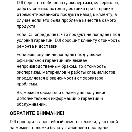
DJI берет на себя оплату экспертизы, материалов,
работы специалистов и доставки при отправке
отремонтированного продукта назад к клиенту, в
случае если это была проблема качества самого
продукта.
Если DJI определяет, что продукт не попадает под
условия гарантии, DJI сообщит клиенту стоимость
ремонта и доставки.
Если ваш случай не попадает под условия
официальной гарантии или вызван
непроизводственным браком, то стоимость
экспертизы, материалов и работы специалистов
определяется в зависимости от характера
проблемы.
Вы можете связаться с нами для получения
дополнительной информации о гарантии и
обслуживании.
ОБРАТИТЕ ВНИМАНИЕ!
DJI проводит гарантийный ремонт техники, у которой
на момент поломки была установлена последняя