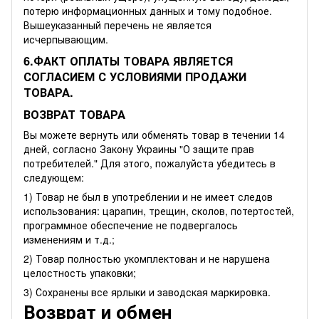
потерю информационных данных и тому подобное.
Вышеуказанный перечень не является
исчерпывающим.
6.ФАКТ ОПЛАТЫ ТОВАРА ЯВЛЯЕТСЯ
СОГЛАСИЕМ С УСЛОВИЯМИ ПРОДАЖИ
ТОВАРА.
ВОЗВРАТ ТОВАРА
Вы можете вернуть или обменять товар в течении 14
дней, согласно Закону Украины "О защите прав
потребителей." Для этого, пожалуйста убедитесь в
следующем:
1) Товар не был в употреблении и не имеет следов
использования: царапин, трещин, сколов, потертостей,
программное обеспечение не подвергалось
изменениям и т.д.;
2) Товар полностью укомплектован и не нарушена
целостность упаковки;
3) Сохранены все ярлыки и заводская маркировка.
Возврат и обмен