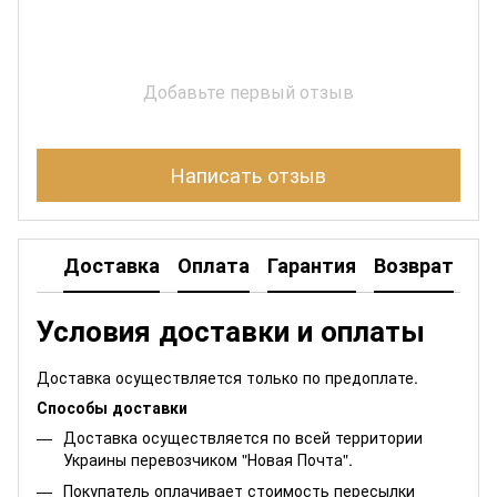
Добавьте первый отзыв
Написать отзыв
Доставка
Оплата
Гарантия
Возврат
Условия доставки и оплаты
Доставка осуществляется только по предоплате.
Способы доставки
Доставка осуществляется по всей территории
Украины перевозчиком "Новая Почта".
Покупатель оплачивает стоимость пересылки