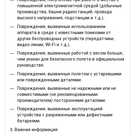
повышенной электромагнитной средой (добычные
производства, башни радиостанций, провода
высокого напряжения, подстанции и т.д.).
Повреждения, вызванные использованием
аппарата в среде с известными помехами от
других беспроводных устройств (передатчики,
видео-линии, Wi-Fi и т.д.).
Повреждения, вызванные работой с весом больше,
чем указан для безопасного полета в официальном
руководстве.
Повреждения, вызванные полетом с устаревшими
или поврежденными деталями.
Повреждения, вызванные не надежными или не
совместимыми (не рекомендованными
производителем) посторонними деталями.
Повреждения, вызванные эксплуатацией
устройства с разряженными или дефектными
батареями.
3. Важная информация