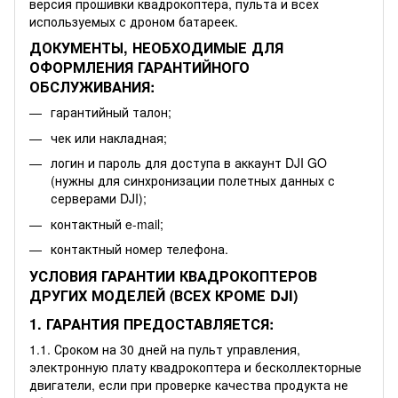
версия прошивки квадрокоптера, пульта и всех
используемых с дроном батареек.
ДОКУМЕНТЫ, НЕОБХОДИМЫЕ ДЛЯ
ОФОРМЛЕНИЯ ГАРАНТИЙНОГО
ОБСЛУЖИВАНИЯ:
гарантийный талон;
чек или накладная;
логин и пароль для доступа в аккаунт DJI GO
(нужны для синхронизации полетных данных с
серверами DJI);
контактный e-mail;
контактный номер телефона.
УСЛОВИЯ ГАРАНТИИ КВАДРОКОПТЕРОВ
ДРУГИХ МОДЕЛЕЙ (ВСЕХ КРОМЕ DJI)
1. ГАРАНТИЯ ПРЕДОСТАВЛЯЕТСЯ:
1.1. Сроком на 30 дней на пульт управления,
электронную плату квадрокоптера и бесколлекторные
двигатели, если при проверке качества продукта не