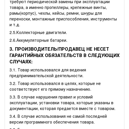
требуют периодической замены при эксплуатации
товара, а именно пропеллеры, крепежные винты,
рамы(корпус), чехлы, кейсы, ремни, шнуры для
переноски, монтажные приспособления, инструменты
и т.д.
2.5.Коллекторные двигатели.
2.6.Аккумуляторные батареи.
3. ПРОИЗВОДИТЕЛЬ/ПРОДАВЕЦ НЕ НЕСЕТ
ГАРАНТИЙНЫХ ОБЯЗАТЕЛЬСТВ В СЛЕДУЮЩИХ
СЛУЧАЯХ:
3.1. Товар использовался для ведения
предпринимательской деятельности.
3.2. Товар использовался в целях, которые не
соответствуют его прямому назначению.
3.3. В случае нарушения правил и условий
эксплуатации, установки товара, которые указаны в
документации, которая предается вместе с товаром.
3.4. В случае использования не самой последней
версии программного обеспечения товара.