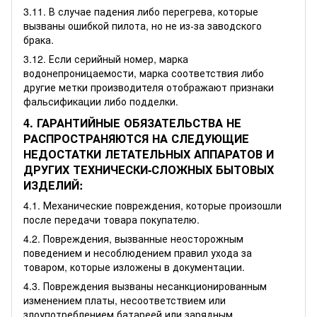
3.11. В случае падения либо перегрева, которые
вызваны ошибкой пилота, но не из-за заводского
брака.
3.12. Если серийный номер, марка
водонепроницаемости, марка соответствия либо
другие метки производителя отображают признаки
фальсификации либо подделки.
4. ГАРАНТИЙНЫЕ ОБЯЗАТЕЛЬСТВА НЕ
РАСПРОСТРАНЯЮТСЯ НА СЛЕДУЮЩИЕ
НЕДОСТАТКИ ЛЕТАТЕЛЬНЫХ АППАРАТОВ И
ДРУГИХ ТЕХНИЧЕСКИ-СЛОЖНЫХ БЫТОВЫХ
ИЗДЕЛИЙ:
4.1. Механические повреждения, которые произошли
после передачи товара покупателю.
4.2. Повреждения, вызванные неосторожным
поведением и несоблюдением правил ухода за
товаром, которые изложены в документации.
4.3. Повреждения вызваны несанкционированным
изменением платы, несоответствием или
злоупотреблением батареей или зарядным