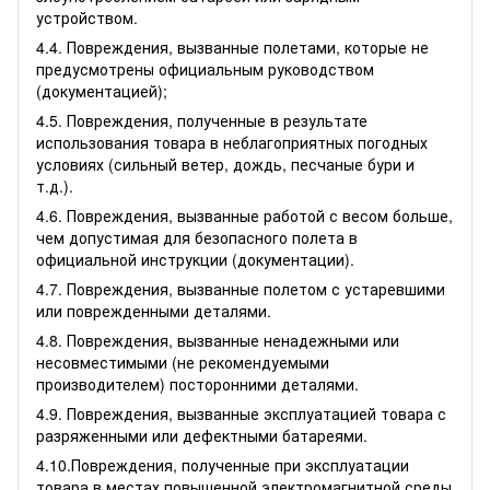
устройством.
4.4. Повреждения, вызванные полетами, которые не
предусмотрены официальным руководством
(документацией);
4.5. Повреждения, полученные в результате
использования товара в неблагоприятных погодных
условиях (сильный ветер, дождь, песчаные бури и
т.д.).
4.6. Повреждения, вызванные работой с весом больше,
чем допустимая для безопасного полета в
официальной инструкции (документации).
4.7. Повреждения, вызванные полетом с устаревшими
или поврежденными деталями.
4.8. Повреждения, вызванные ненадежными или
несовместимыми (не рекомендуемыми
производителем) посторонними деталями.
4.9. Повреждения, вызванные эксплуатацией товара с
разряженными или дефектными батареями.
4.10.Повреждения, полученные при эксплуатации
товара в местах повышенной электромагнитной среды