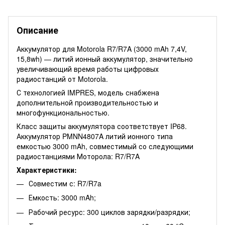
Описание
Аккумулятор для Motorola R7/R7A (3000 mAh 7,4V,
15,8wh) — литий ионный аккумулятор, значительно
увеличивающий время работы цифровых
радиостанций от Motorola.
С технологией IMPRES, модель снабжена
дополнительной производительностью и
многофункциональностью.
Класс защиты аккумулятора соответствует IP68.
Аккумулятор PMNN4807A литий ионного типа
емкостью 3000 mAh, совместимый со следующими
радиостанциями Моторола: R7/R7A
Характеристики:
Совместим с: R7/R7a
Емкость: 3000 mAh;
Рабочий ресурс: 300 циклов зарядки/разрядки;