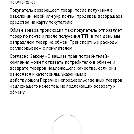
покупателю:
Покупатель возвращает товар, после получения в
отделении новой или укр почты, продавец возвращает
средства на карту покупателю
Обмен товара происходит так: покупатель отправляет
товар по почте и после получения ТТН в тот день мы
отправляем товар на обмен. Транспортные расходы
согласовываем с покупателем
Согласно Закону
«О защите прав потребителей»
,
компания может отказать потребителю в обмене и
возврате товаров надлежащего качества, если они
относятся к категориям, указанным в
действующем
Перечне непродовольственных товаров
надлежащего качества, не подлежащих возврату и
обмену
.