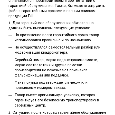
оплачиваются производителем в соответствии с
гарантией обслуживания. Также, Вы можете
загрузить
файл
с гарантийными сроками и полным списком
продукции DJI.
1. Для гарантийного обслуживания обязательно
должны быть выполнены следующие условия:
На протяжение всего гарантийного срока товар
использовался правильно и по назначению.
Не осуществлялся самостоятельный разбор или
модернизация квадрокоптера.
Серийный номер, марка водонепроницаемости,
марка соответствия и другие пометки
производителя не показывают признаков
фальсификации или подделки.
Факт покупки подтверждается чеком или
правильным номером заказа.
Товар имеет оригинальную упаковку, которая
гарантирует его безопасную транспортировку в
сервисный центр.
2. Ситуации, после которых гарантийное обслуживание