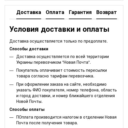
Доставка
Оплата
Гарантия
Возврат
Условия доставки и оплаты
Доставка осуществляется только по предоплате.
Способы доставки
Доставка осуществляется по всей территории
Украины перевозчиком "Новая Почта".
Покупатель оплачивает стоимость пересылки
товара согласно тарифам перевозчика.
При оформлении заказа на сайте, необходимо
указать ФИО покупателя, номер телефона, область
и город доставки, и номер ближайшего отделения
Новой Почты.
Способы оплаты
ПОплата производится налогом в отделении Новая
Почта после получения товара.