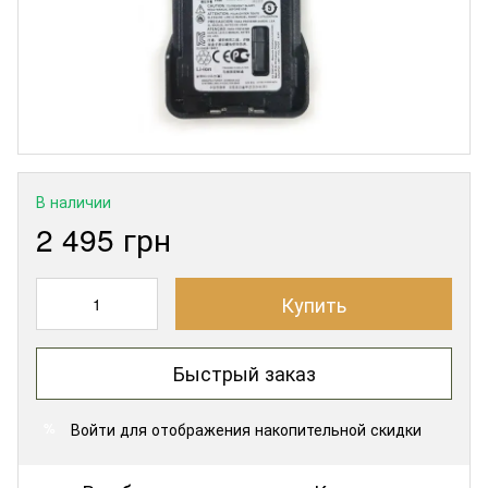
В наличии
2 495 грн
Купить
Быстрый заказ
Войти
для отображения накопительной скидки
%