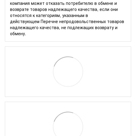
компания может отказать потребителю в обмене и
возврате товаров надлежащего качества, если они
относятся к категориям, указанным в
действующем
Перечне непродовольственных товаров
надлежащего качества, не подлежащих возврату и
обмену
.