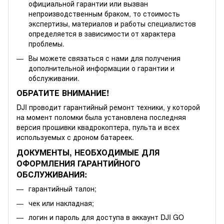
официальной гарантии или вызван
непроизводственным браком, то стоимость
экспертизы, материалов и работы специалистов
определяется в зависимости от характера
проблемы.
Вы можете связаться с нами для получения
дополнительной информации о гарантии и
обслуживании.
ОБРАТИТЕ ВНИМАНИЕ!
DJI проводит гарантийный ремонт техники, у которой
на момент поломки была установлена последняя
версия прошивки квадрокоптера, пульта и всех
используемых с дроном батареек.
ДОКУМЕНТЫ, НЕОБХОДИМЫЕ ДЛЯ
ОФОРМЛЕНИЯ ГАРАНТИЙНОГО
ОБСЛУЖИВАНИЯ:
гарантийный талон;
чек или накладная;
логин и пароль для доступа в аккаунт DJI GO