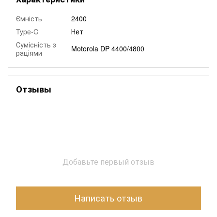
Ємність
2400
Type-C
Нет
Сумісність з
Motorola DP 4400/4800
раціями
Отзывы
Добавьте первый отзыв
Написать отзыв