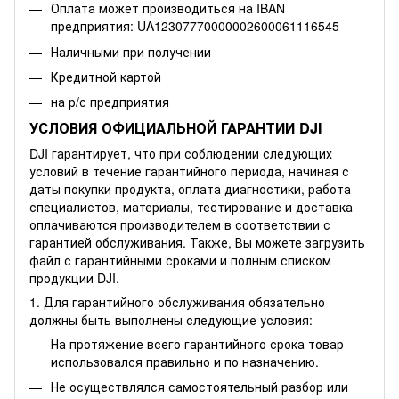
Оплата может производиться на IBAN
предприятия: UA12307770000002600061116545
Наличными при получении
Кредитной картой
на р/с предприятия
УСЛОВИЯ ОФИЦИАЛЬНОЙ ГАРАНТИИ DJI
DJI гарантирует, что при соблюдении следующих
условий в течение гарантийного периода, начиная с
даты покупки продукта, оплата диагностики, работа
специалистов, материалы, тестирование и доставка
оплачиваются производителем в соответствии с
гарантией обслуживания. Также, Вы можете
загрузить
файл
с гарантийными сроками и полным списком
продукции DJI.
1. Для гарантийного обслуживания обязательно
должны быть выполнены следующие условия:
На протяжение всего гарантийного срока товар
использовался правильно и по назначению.
Не осуществлялся самостоятельный разбор или