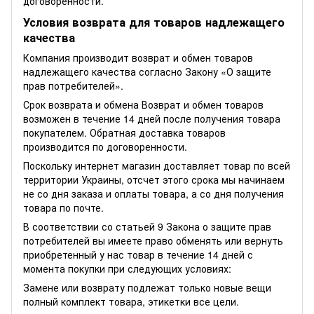
договоренности.
Условия возврата для товаров надлежащего
качества
Компания производит возврат и обмен товаров
надлежащего качества согласно Закону
«О защите
прав потребителей»
.
Срок возврата и обмена Возврат и обмен товаров
возможен в течение 14 дней после получения товара
покупателем. Обратная доставка товаров
производится по договоренности.
Поскольку интернет магазин доставляет товар по всей
территории Украины, отсчет этого срока мы начинаем
не со дня заказа и оплаты товара, а со дня получения
товара по почте.
В соответствии со статьей 9 Закона о защите прав
потребителей вы имеете право обменять или вернуть
приобретенный у нас товар в течение 14 дней с
момента покупки при следующих условиях:
Замене или возврату подлежат только новые вещи
полный комплект товара, этикетки все цели.