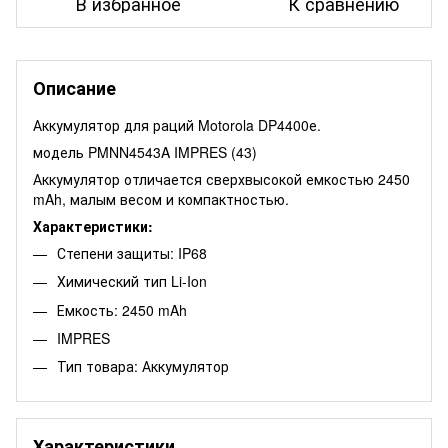
В избранное
К сравнению
Описание
Аккумулятор для раций Motorola DP4400е.
модель PMNN4543A IMPRES (43)
Аккумулятор отличается сверхвысокой емкостью 2450
mAh, малым весом и компактностью.
Характеристики:
Степени защиты: IP68
Химический тип Li-Ion
Емкость: 2450 mAh
IMPRES
Тип товара: Аккумулятор
Характеристики