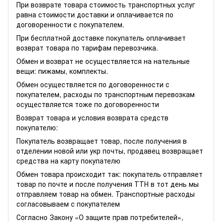
При возврате товара стоимость транспортных услуг
равна стоимости доставки и оплачивается по
договоренности с покупателем.
При бесплатной доставке покупатель оплачивает
возврат товара по тарифам перевозчика.
Обмен и возврат не осуществляется на нательные
вещи: пижамы, комплекты.
Обмен осуществляется по договоренности с
покупателем, расходы по транспортным перевозкам
осуществляется тоже по договоренности
Возврат товара и условия возврата средств
покупателю:
Покупатель возвращает товар, после получения в
отделении новой или укр почты, продавец возвращает
средства на карту покупателю
Обмен товара происходит так: покупатель отправляет
товар по почте и после получения ТТН в тот день мы
отправляем товар на обмен. Транспортные расходы
согласовываем с покупателем
Согласно Закону
«О защите прав потребителей»
,