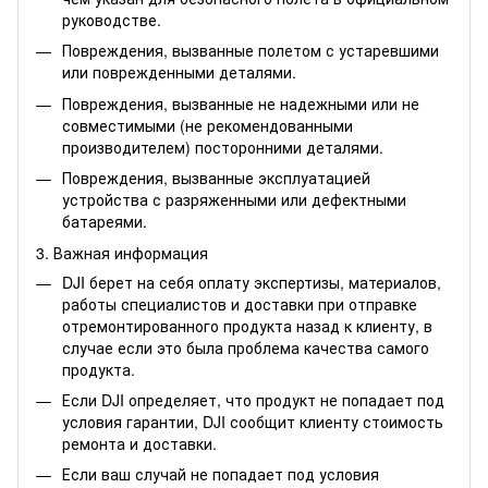
руководстве.
Повреждения, вызванные полетом с устаревшими
или поврежденными деталями.
Повреждения, вызванные не надежными или не
совместимыми (не рекомендованными
производителем) посторонними деталями.
Повреждения, вызванные эксплуатацией
устройства с разряженными или дефектными
батареями.
3. Важная информация
DJI берет на себя оплату экспертизы, материалов,
работы специалистов и доставки при отправке
отремонтированного продукта назад к клиенту, в
случае если это была проблема качества самого
продукта.
Если DJI определяет, что продукт не попадает под
условия гарантии, DJI сообщит клиенту стоимость
ремонта и доставки.
Если ваш случай не попадает под условия