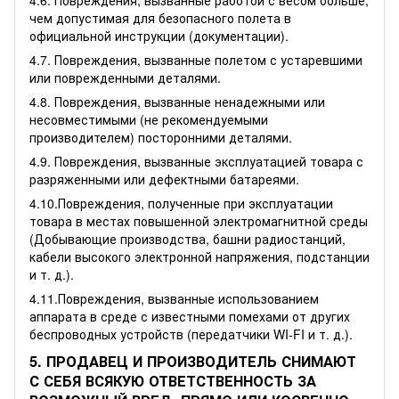
чем допустимая для безопасного полета в
официальной инструкции (документации).
4.7. Повреждения, вызванные полетом с устаревшими
или поврежденными деталями.
4.8. Повреждения, вызванные ненадежными или
несовместимыми (не рекомендуемыми
производителем) посторонними деталями.
4.9. Повреждения, вызванные эксплуатацией товара с
разряженными или дефектными батареями.
4.10.Повреждения, полученные при эксплуатации
товара в местах повышенной электромагнитной среды
(Добывающие производства, башни радиостанций,
кабели высокого электронной напряжения, подстанции
и т. д.).
4.11.Повреждения, вызванные использованием
аппарата в среде с известными помехами от других
беспроводных устройств (передатчики WI-FI и т. д.).
5. ПРОДАВЕЦ И ПРОИЗВОДИТЕЛЬ СНИМАЮТ
С СЕБЯ ВСЯКУЮ ОТВЕТСТВЕННОСТЬ ЗА