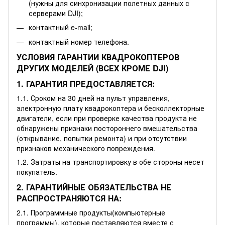
(нужны для синхронизации полетных данных с
серверами DJI);
контактный e-mail;
контактный номер телефона.
УСЛОВИЯ ГАРАНТИИ КВАДРОКОПТЕРОВ
ДРУГИХ МОДЕЛЕЙ (ВСЕХ КРОМЕ DJI)
1. ГАРАНТИЯ ПРЕДОСТАВЛЯЕТСЯ:
1.1. Сроком на 30 дней на пульт управления,
электронную плату квадрокоптера и бесколлекторные
двигатели, если при проверке качества продукта не
обнаружены признаки постороннего вмешательства
(открывание, попытки ремонта) и при отсутствии
признаков механического повреждения.
1.2. Затраты на транспортировку в обе стороны несет
покупатель.
2. ГАРАНТИЙНЫЕ ОБЯЗАТЕЛЬСТВА НЕ
РАСПРОСТРАНЯЮТСЯ НА:
2.1. Программные продукты(компьютерные
программы), которые поставляются вместе с