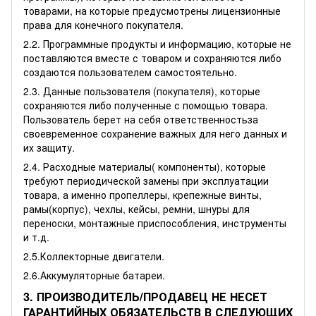
товарами, на которые предусмотрены лицензионные
права для конечного покупателя.
2.2. Программные продукты и информацию, которые не
поставляются вместе с товаром и сохраняются либо
создаются пользователем самостоятельно.
2.3. Данные пользователя (покупателя), которые
сохраняются либо полученные с помощью товара.
Пользователь берет на себя ответственностьза
своевременное сохранение важных для него данных и
их защиту.
2.4. Расходные материалы( компоненты), которые
требуют периодической замены при эксплуатации
товара, а именно пропеллеры, крепежные винты,
рамы(корпус), чехлы, кейсы, ремни, шнуры для
переноски, монтажные приспособления, инструменты
и т.д.
2.5.Коллекторные двигатели.
2.6.Аккумуляторные батареи.
3. ПРОИЗВОДИТЕЛЬ/ПРОДАВЕЦ НЕ НЕСЕТ
ГАРАНТИЙНЫХ ОБЯЗАТЕЛЬСТВ В СЛЕДУЮЩИХ