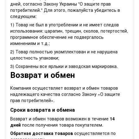
дней, согласно Закону Украины "О защите прав
потребителей." Для этого, пожалуйста убедитесь в
следующем:
1) Товар не был в употреблении и не имеет следов
использования: царапин, трещин, сколов, потертостей,
программное обеспечение не подвергалось
изменениям и т.д.;
2) Товар полностью укомплектован и не нарушена
целостность упаковки;
3) Сохранены все ярлыки и заводская маркировка.
Возврат и обмен
Компания осуществляет возврат и обмен товаров
надлежащего качества согласно Закону
«О защите
прав потребителей»
.
Сроки возврата и обмена
Возврат и обмен товаров возможен в течение
14
дней
после получения товара покупателем.
Обратная доставка товаров
осуществляется по