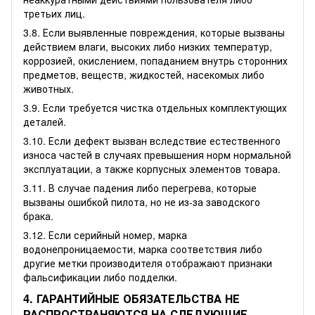
третьих лиц.
3.8. Если выявленные повреждения, которые вызваны
действием влаги, высоких либо низких температур,
коррозией, окислением, попаданием внутрь сторонних
предметов, веществ, жидкостей, насекомых либо
животных.
3.9. Если требуется чистка отдельных комплектующих
деталей.
3.10. Если дефект вызван вследствие естественного
износа частей в случаях превышения норм нормальной
эксплуатации, а также корпусных элементов товара.
3.11. В случае падения либо перегрева, которые
вызваны ошибкой пилота, но не из-за заводского
брака.
3.12. Если серийный номер, марка
водонепроницаемости, марка соответствия либо
другие метки производителя отображают признаки
фальсификации либо подделки.
4. ГАРАНТИЙНЫЕ ОБЯЗАТЕЛЬСТВА НЕ
РАСПРОСТРАНЯЮТСЯ НА СЛЕДУЮЩИЕ