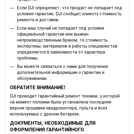
Если DJI определяет, что продукт не попадает под
условия гарантии, DJI сообщит клиенту стоимость
ремонта и доставки.
Если ваш случай не попадает под условия
официальной гарантии или вызван
непроизводственным браком, то стоимость
экспертизы, материалов и работы специалистов
определяется в зависимости от характера
проблемы.
Вы можете связаться с нами для получения
дополнительной информации о гарантии и
обслуживании.
ОБРАТИТЕ ВНИМАНИЕ!
DJI проводит гарантийный ремонт техники, у которой
на момент поломки была установлена последняя
версия прошивки квадрокоптера, пульта и всех
используемых с дроном батареек.
ДОКУМЕНТЫ, НЕОБХОДИМЫЕ ДЛЯ
ОФОРМЛЕНИЯ ГАРАНТИЙНОГО