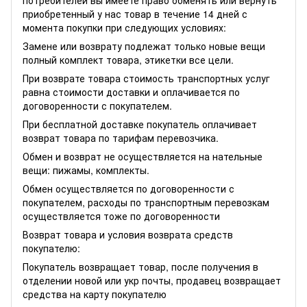
потребителей вы имеете право обменять или вернуть
приобретенный у нас товар в течение 14 дней с
момента покупки при следующих условиях:
Замене или возврату подлежат только новые вещи
полный комплект товара, этикетки все цели.
При возврате товара стоимость транспортных услуг
равна стоимости доставки и оплачивается по
договоренности с покупателем.
При бесплатной доставке покупатель оплачивает
возврат товара по тарифам перевозчика.
Обмен и возврат не осуществляется на нательные
вещи: пижамы, комплекты.
Обмен осуществляется по договоренности с
покупателем, расходы по транспортным перевозкам
осуществляется тоже по договоренности
Возврат товара и условия возврата средств
покупателю:
Покупатель возвращает товар, после получения в
отделении новой или укр почты, продавец возвращает
средства на карту покупателю