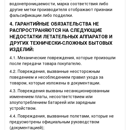
водонепроницаемости, марка соответствия либо
другие метки производителя отображают признаки
фальсификации либо подделки.
4. ГАРАНТИЙНЫЕ ОБЯЗАТЕЛЬСТВА НЕ
РАСПРОСТРАНЯЮТСЯ НА СЛЕДУЮЩИЕ
НЕДОСТАТКИ ЛЕТАТЕЛЬНЫХ АППАРАТОВ И
ДРУГИХ ТЕХНИЧЕСКИ-СЛОЖНЫХ БЫТОВЫХ
ИЗДЕЛИЙ:
4.1. Механические повреждения, которые произошли
после передачи товара покупателю.
4.2. Повреждения, вызванные неосторожным
поведением и несоблюдением правил ухода за
товаром, которые изложены в документации.
4.3. Повреждения вызваны несанкционированным
изменением платы, несоответствием или
злоупотреблением батареей или зарядным
устройством.
4.4. Повреждения, вызванные полетами, которые не
предусмотрены официальным руководством
(документацией);