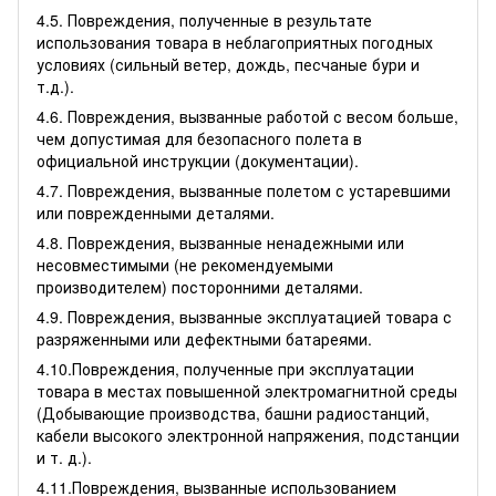
4.5. Повреждения, полученные в результате
использования товара в неблагоприятных погодных
условиях (сильный ветер, дождь, песчаные бури и
т.д.).
4.6. Повреждения, вызванные работой с весом больше,
чем допустимая для безопасного полета в
официальной инструкции (документации).
4.7. Повреждения, вызванные полетом с устаревшими
или поврежденными деталями.
4.8. Повреждения, вызванные ненадежными или
несовместимыми (не рекомендуемыми
производителем) посторонними деталями.
4.9. Повреждения, вызванные эксплуатацией товара с
разряженными или дефектными батареями.
4.10.Повреждения, полученные при эксплуатации
товара в местах повышенной электромагнитной среды
(Добывающие производства, башни радиостанций,
кабели высокого электронной напряжения, подстанции
и т. д.).
4.11.Повреждения, вызванные использованием