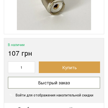
В наличии
107 грн
Купить
Быстрый заказ
Войти
для отображения накопительной скидки
%