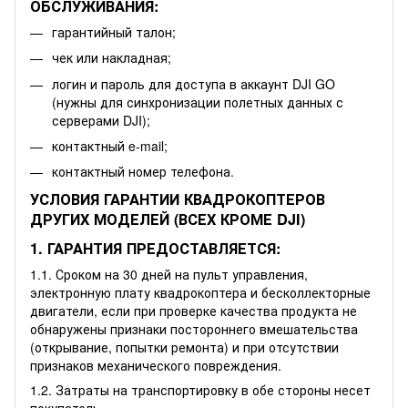
ОБСЛУЖИВАНИЯ:
гарантийный талон;
чек или накладная;
логин и пароль для доступа в аккаунт DJI GO
(нужны для синхронизации полетных данных с
серверами DJI);
контактный e-mail;
контактный номер телефона.
УСЛОВИЯ ГАРАНТИИ КВАДРОКОПТЕРОВ
ДРУГИХ МОДЕЛЕЙ (ВСЕХ КРОМЕ DJI)
1. ГАРАНТИЯ ПРЕДОСТАВЛЯЕТСЯ:
1.1. Сроком на 30 дней на пульт управления,
электронную плату квадрокоптера и бесколлекторные
двигатели, если при проверке качества продукта не
обнаружены признаки постороннего вмешательства
(открывание, попытки ремонта) и при отсутствии
признаков механического повреждения.
1.2. Затраты на транспортировку в обе стороны несет