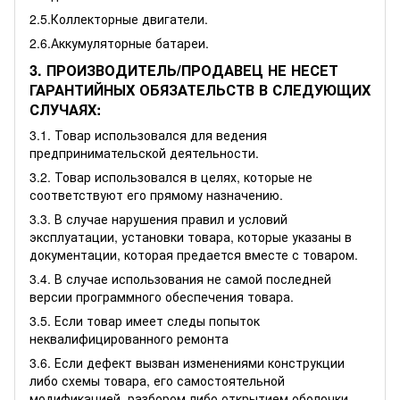
2.5.Коллекторные двигатели.
2.6.Аккумуляторные батареи.
3. ПРОИЗВОДИТЕЛЬ/ПРОДАВЕЦ НЕ НЕСЕТ
ГАРАНТИЙНЫХ ОБЯЗАТЕЛЬСТВ В СЛЕДУЮЩИХ
СЛУЧАЯХ:
3.1. Товар использовался для ведения
предпринимательской деятельности.
3.2. Товар использовался в целях, которые не
соответствуют его прямому назначению.
3.3. В случае нарушения правил и условий
эксплуатации, установки товара, которые указаны в
документации, которая предается вместе с товаром.
3.4. В случае использования не самой последней
версии программного обеспечения товара.
3.5. Если товар имеет следы попыток
неквалифицированного ремонта
3.6. Если дефект вызван изменениями конструкции
либо схемы товара, его самостоятельной
модификацией, разбором либо открытием оболочки