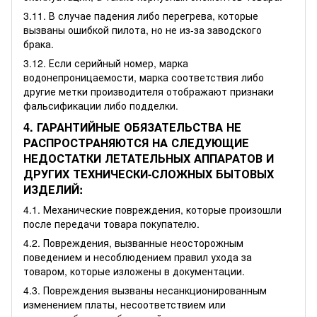
3.11. В случае падения либо перегрева, которые
вызваны ошибкой пилота, но не из-за заводского
брака.
3.12. Если серийный номер, марка
водонепроницаемости, марка соответствия либо
другие метки производителя отображают признаки
фальсификации либо подделки.
4. ГАРАНТИЙНЫЕ ОБЯЗАТЕЛЬСТВА НЕ
РАСПРОСТРАНЯЮТСЯ НА СЛЕДУЮЩИЕ
НЕДОСТАТКИ ЛЕТАТЕЛЬНЫХ АППАРАТОВ И
ДРУГИХ ТЕХНИЧЕСКИ-СЛОЖНЫХ БЫТОВЫХ
ИЗДЕЛИЙ:
4.1. Механические повреждения, которые произошли
после передачи товара покупателю.
4.2. Повреждения, вызванные неосторожным
поведением и несоблюдением правил ухода за
товаром, которые изложены в документации.
4.3. Повреждения вызваны несанкционированным
изменением платы, несоответствием или