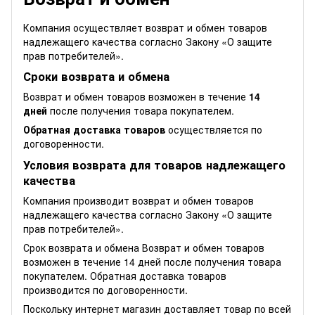
Компания осуществляет возврат и обмен товаров
надлежащего качества согласно Закону
«О защите
прав потребителей»
.
Сроки возврата и обмена
Возврат и обмен товаров возможен в течение
14
дней
после получения товара покупателем.
Обратная доставка товаров
осуществляется по
договоренности.
Условия возврата для товаров надлежащего
качества
Компания производит возврат и обмен товаров
надлежащего качества согласно Закону
«О защите
прав потребителей»
.
Срок возврата и обмена Возврат и обмен товаров
возможен в течение 14 дней после получения товара
покупателем. Обратная доставка товаров
производится по договоренности.
Поскольку интернет магазин доставляет товар по всей