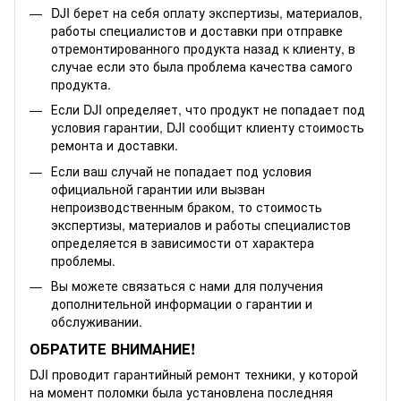
DJI берет на себя оплату экспертизы, материалов,
работы специалистов и доставки при отправке
отремонтированного продукта назад к клиенту, в
случае если это была проблема качества самого
продукта.
Если DJI определяет, что продукт не попадает под
условия гарантии, DJI сообщит клиенту стоимость
ремонта и доставки.
Если ваш случай не попадает под условия
официальной гарантии или вызван
непроизводственным браком, то стоимость
экспертизы, материалов и работы специалистов
определяется в зависимости от характера
проблемы.
Вы можете связаться с нами для получения
дополнительной информации о гарантии и
обслуживании.
ОБРАТИТЕ ВНИМАНИЕ!
DJI проводит гарантийный ремонт техники, у которой
на момент поломки была установлена последняя