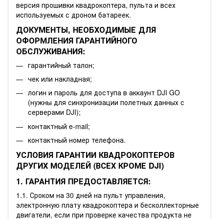
версия прошивки квадрокоптера, пульта и всех
используемых с дроном батареек.
ДОКУМЕНТЫ, НЕОБХОДИМЫЕ ДЛЯ
ОФОРМЛЕНИЯ ГАРАНТИЙНОГО
ОБСЛУЖИВАНИЯ:
гарантийный талон;
чек или накладная;
логин и пароль для доступа в аккаунт DJI GO
(нужны для синхронизации полетных данных с
серверами DJI);
контактный e-mail;
контактный номер телефона.
УСЛОВИЯ ГАРАНТИИ КВАДРОКОПТЕРОВ
ДРУГИХ МОДЕЛЕЙ (ВСЕХ КРОМЕ DJI)
1. ГАРАНТИЯ ПРЕДОСТАВЛЯЕТСЯ:
1.1. Сроком на 30 дней на пульт управления,
электронную плату квадрокоптера и бесколлекторные
двигатели, если при проверке качества продукта не