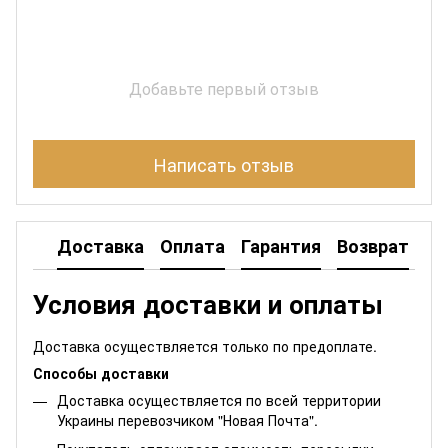
Добавьте первый отзыв
Написать отзыв
Доставка
Оплата
Гарантия
Возврат
Условия доставки и оплаты
Доставка осуществляется только по предоплате.
Способы доставки
Доставка осуществляется по всей территории
Украины перевозчиком "Новая Почта".