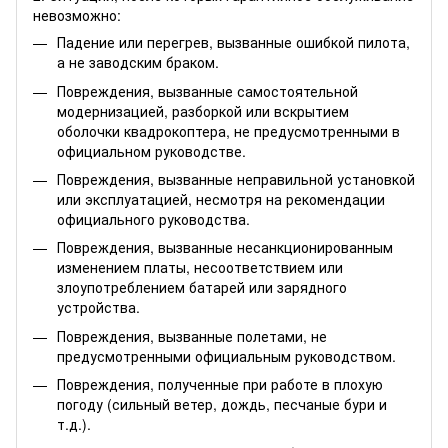
невозможно:
Падение или перегрев, вызванные ошибкой пилота,
а не заводским браком.
Повреждения, вызванные самостоятельной
модернизацией, разборкой или вскрытием
оболочки квадрокоптера, не предусмотренными в
официальном руководстве.
Повреждения, вызванные неправильной установкой
или эксплуатацией, несмотря на рекомендации
официального руководства.
Повреждения, вызванные несанкционированным
изменением платы, несоответствием или
злоупотреблением батарей или зарядного
устройства.
Повреждения, вызванные полетами, не
предусмотренными официальным руководством.
Повреждения, полученные при работе в плохую
погоду (сильный ветер, дождь, песчаные бури и
т.д.).