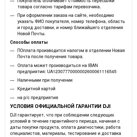
Покупатель оплачивает стоимость пересылки
товара согласно тарифам перевозчика.
При оформлении заказа на сайте, необходимо
указать ФИО покупателя, номер телефона, область
и город доставки, и номер ближайшего отделения
Новой Почты.
Способы оплаты
ПОплата производится налогом в отделении Новая
Почта после получения товара.
Оплата может производиться на IBAN
предприятия: UA12307770000002600061116545
Наличными при получении
Кредитной картой
на р/с предприятия
УСЛОВИЯ ОФИЦИАЛЬНОЙ ГАРАНТИИ DJI
DJI гарантирует, что при соблюдении следующих
условий в течение гарантийного периода, начиная с
даты покупки продукта, оплата диагностики, работа
специалистов, материалы, тестирование и доставка