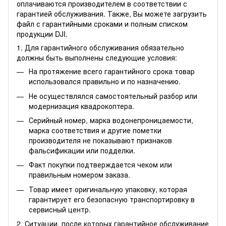
оплачиваются производителем в соответствии с
гарантией обслуживания. Также, Вы можете
загрузить
файл
с гарантийными сроками и полным списком
продукции DJI.
1. Для гарантийного обслуживания обязательно
должны быть выполнены следующие условия:
На протяжение всего гарантийного срока товар
использовался правильно и по назначению.
Не осуществлялся самостоятельный разбор или
модернизация квадрокоптера.
Серийный номер, марка водонепроницаемости,
марка соответствия и другие пометки
производителя не показывают признаков
фальсификации или подделки.
Факт покупки подтверждается чеком или
правильным номером заказа.
Товар имеет оригинальную упаковку, которая
гарантирует его безопасную транспортировку в
сервисный центр.
2. Ситуации, после которых гарантийное обслуживание