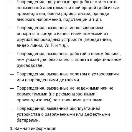
Повреждения, полученные при работе в местах с
повышенной электромагнитной средой (добычные
производства, башни радиостанций, провода
высокого напряжения, подстанции и т.д.).
Повреждения, вызванные использованием
аппарата в среде с известными помехами от
других беспроводных устройств (передатчики,
видео-линии, Wi-Fi и т.д.).
Повреждения, вызванные работой с весом больше,
чем указан для безопасного полета в официальном
руководстве.
Повреждения, вызванные полетом с устаревшими
или поврежденными деталями.
Повреждения, вызванные не надежными или не
совместимыми (не рекомендованными
производителем) посторонними деталями.
Повреждения, вызванные эксплуатацией
устройства с разряженными или дефектными
батареями.
3. Важная информация