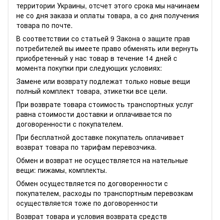
территории Украины, отсчет этого срока мы начинаем
не со дня заказа и оплаты товара, а со дня получения
товара по почте.
В соответствии со статьей 9 Закона о защите прав
потребителей вы имеете право обменять или вернуть
приобретенный у нас товар в течение 14 дней с
момента покупки при следующих условиях:
Замене или возврату подлежат только новые вещи
полный комплект товара, этикетки все цели.
При возврате товара стоимость транспортных услуг
равна стоимости доставки и оплачивается по
договоренности с покупателем.
При бесплатной доставке покупатель оплачивает
возврат товара по тарифам перевозчика.
Обмен и возврат не осуществляется на нательные
вещи: пижамы, комплекты.
Обмен осуществляется по договоренности с
покупателем, расходы по транспортным перевозкам
осуществляется тоже по договоренности
Возврат товара и условия возврата средств