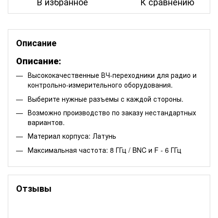
В избранное
К сравнению
Описание
Описание:
Высококачественные ВЧ-переходники для радио и
контрольно-измерительного оборудования.
Выберите нужные разъемы с каждой стороны.
Возможно производство по заказу нестандартных
вариантов.
Материал корпуса: Латунь
Максимальная частота: 8 ГГц / BNC и F - 6 ГГц
Отзывы