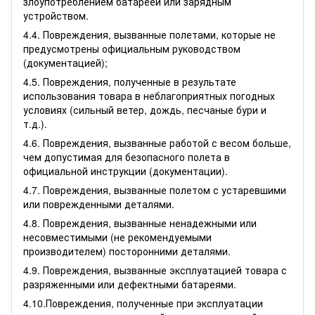
злоупотреблением батареей или зарядным
устройством.
4.4. Повреждения, вызванные полетами, которые не
предусмотрены официальным руководством
(документацией);
4.5. Повреждения, полученные в результате
использования товара в неблагоприятных погодных
условиях (сильный ветер, дождь, песчаные бури и
т.д.).
4.6. Повреждения, вызванные работой с весом больше,
чем допустимая для безопасного полета в
официальной инструкции (документации).
4.7. Повреждения, вызванные полетом с устаревшими
или поврежденными деталями.
4.8. Повреждения, вызванные ненадежными или
несовместимыми (не рекомендуемыми
производителем) посторонними деталями.
4.9. Повреждения, вызванные эксплуатацией товара с
разряженными или дефектными батареями.
4.10.Повреждения, полученные при эксплуатации