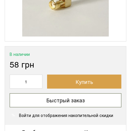
В наличии
58 грн
Купить
Быстрый заказ
Войти
для отображения накопительной скидки
%