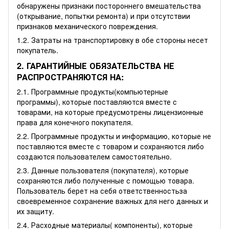
обнаружены признаки постороннего вмешательства
(открывание, попытки ремонта) и при отсутствии
признаков механического повреждения.
1.2. Затраты на транспортировку в обе стороны несет
покупатель.
2. ГАРАНТИЙНЫЕ ОБЯЗАТЕЛЬСТВА НЕ
РАСПРОСТРАНЯЮТСЯ НА:
2.1. Программные продукты(компьютерные
программы), которые поставляются вместе с
товарами, на которые предусмотрены лицензионные
права для конечного покупателя.
2.2. Программные продукты и информацию, которые не
поставляются вместе с товаром и сохраняются либо
создаются пользователем самостоятельно.
2.3. Данные пользователя (покупателя), которые
сохраняются либо полученные с помощью товара.
Пользователь берет на себя ответственностьза
своевременное сохранение важных для него данных и
их защиту.
2.4. Расходные материалы( компоненты), которые