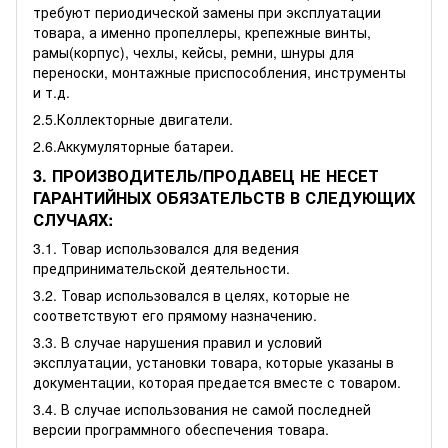
требуют периодической замены при эксплуатации
товара, а именно пропеллеры, крепежные винты,
рамы(корпус), чехлы, кейсы, ремни, шнуры для
переноски, монтажные приспособления, инструменты
и т.д.
2.5.Коллекторные двигатели.
2.6.Аккумуляторные батареи.
3. ПРОИЗВОДИТЕЛЬ/ПРОДАВЕЦ НЕ НЕСЕТ
ГАРАНТИЙНЫХ ОБЯЗАТЕЛЬСТВ В СЛЕДУЮЩИХ
СЛУЧАЯХ:
3.1. Товар использовался для ведения
предпринимательской деятельности.
3.2. Товар использовался в целях, которые не
соответствуют его прямому назначению.
3.3. В случае нарушения правил и условий
эксплуатации, установки товара, которые указаны в
документации, которая предается вместе с товаром.
3.4. В случае использования не самой последней
версии программного обеспечения товара.