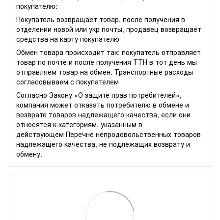
покупателю:
Покупатель возвращает товар, после получения в
отделении новой или укр почты, продавец возвращает
средства на карту покупателю
Обмен товара происходит так: покупатель отправляет
товар по почте и после получения ТТН в тот день мы
отправляем товар на обмен. Транспортные расходы
согласовываем с покупателем
Согласно Закону
«О защите прав потребителей»
,
компания может отказать потребителю в обмене и
возврате товаров надлежащего качества, если они
относятся к категориям, указанным в
действующем
Перечне непродовольственных товаров
надлежащего качества, не подлежащих возврату и
обмену
.