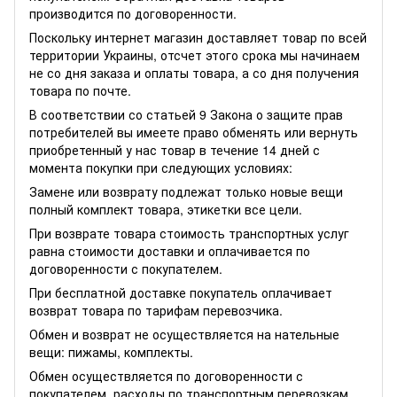
производится по договоренности.
Поскольку интернет магазин доставляет товар по всей
территории Украины, отсчет этого срока мы начинаем
не со дня заказа и оплаты товара, а со дня получения
товара по почте.
В соответствии со статьей 9 Закона о защите прав
потребителей вы имеете право обменять или вернуть
приобретенный у нас товар в течение 14 дней с
момента покупки при следующих условиях:
Замене или возврату подлежат только новые вещи
полный комплект товара, этикетки все цели.
При возврате товара стоимость транспортных услуг
равна стоимости доставки и оплачивается по
договоренности с покупателем.
При бесплатной доставке покупатель оплачивает
возврат товара по тарифам перевозчика.
Обмен и возврат не осуществляется на нательные
вещи: пижамы, комплекты.
Обмен осуществляется по договоренности с
покупателем, расходы по транспортным перевозкам