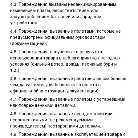
4.3. Повреждения вызваны несанкционированным
изменением платы, несоответствием или
злоупотреблением батареей или зарядным
устройством.
4.4. Повреждения, вызванные полетами, которые не
предусмотрены официальным руководством
(документацией);
4.5. Повреждения, полученные в результате
использования товара в неблагоприятных погодных
условиях (сильный ветер, дождь, песчаные бури и
т.д.).
4.6. Повреждения, вызванные работой с весом больше,
чем допустимая для безопасного полета в
официальной инструкции (документации).
4.7. Повреждения, вызванные полетом с устаревшими
или поврежденными деталями.
4.8. Повреждения, вызванные ненадежными или
несовместимыми (не рекомендуемыми
производителем) посторонними деталями.
4.9. Повреждения, вызванные эксплуатацией товара с