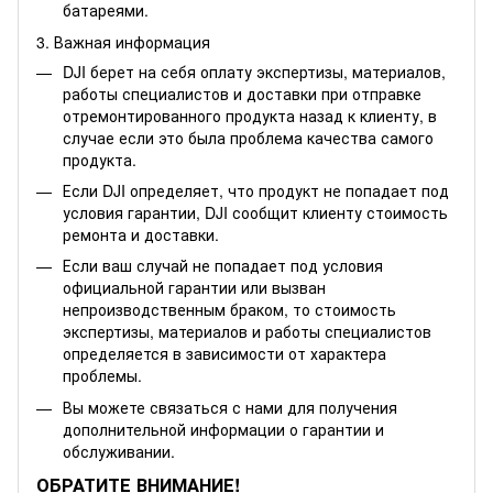
батареями.
3. Важная информация
DJI берет на себя оплату экспертизы, материалов,
работы специалистов и доставки при отправке
отремонтированного продукта назад к клиенту, в
случае если это была проблема качества самого
продукта.
Если DJI определяет, что продукт не попадает под
условия гарантии, DJI сообщит клиенту стоимость
ремонта и доставки.
Если ваш случай не попадает под условия
официальной гарантии или вызван
непроизводственным браком, то стоимость
экспертизы, материалов и работы специалистов
определяется в зависимости от характера
проблемы.
Вы можете связаться с нами для получения
дополнительной информации о гарантии и
обслуживании.
ОБРАТИТЕ ВНИМАНИЕ!