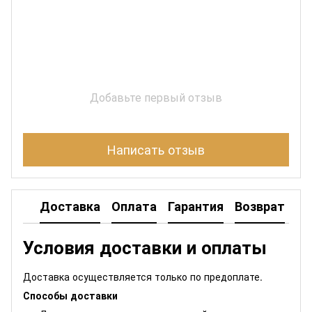
Добавьте первый отзыв
Написать отзыв
Доставка
Оплата
Гарантия
Возврат
Условия доставки и оплаты
Доставка осуществляется только по предоплате.
Способы доставки