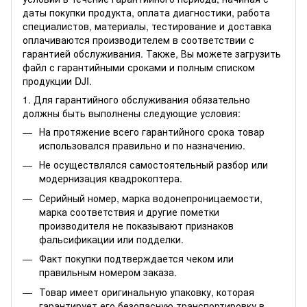
даты покупки продукта, оплата диагностики, работа
специалистов, материалы, тестирование и доставка
оплачиваются производителем в соответствии с
гарантией обслуживания. Также, Вы можете
загрузить
файл
с гарантийными сроками и полным списком
продукции DJI.
1. Для гарантийного обслуживания обязательно
должны быть выполнены следующие условия:
На протяжение всего гарантийного срока товар
использовался правильно и по назначению.
Не осуществлялся самостоятельный разбор или
модернизация квадрокоптера.
Серийный номер, марка водонепроницаемости,
марка соответствия и другие пометки
производителя не показывают признаков
фальсификации или подделки.
Факт покупки подтверждается чеком или
правильным номером заказа.
Товар имеет оригинальную упаковку, которая
гарантирует его безопасную транспортировку в