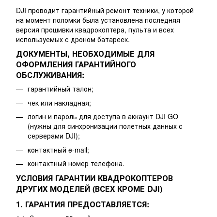
DJI проводит гарантийный ремонт техники, у которой
на момент поломки была установлена последняя
версия прошивки квадрокоптера, пульта и всех
используемых с дроном батареек.
ДОКУМЕНТЫ, НЕОБХОДИМЫЕ ДЛЯ
ОФОРМЛЕНИЯ ГАРАНТИЙНОГО
ОБСЛУЖИВАНИЯ:
гарантийный талон;
чек или накладная;
логин и пароль для доступа в аккаунт DJI GO
(нужны для синхронизации полетных данных с
серверами DJI);
контактный e-mail;
контактный номер телефона.
УСЛОВИЯ ГАРАНТИИ КВАДРОКОПТЕРОВ
ДРУГИХ МОДЕЛЕЙ (ВСЕХ КРОМЕ DJI)
1. ГАРАНТИЯ ПРЕДОСТАВЛЯЕТСЯ: