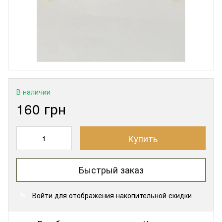
В наличии
160 грн
Купить
Быстрый заказ
Войти
для отображения накопительной скидки
%