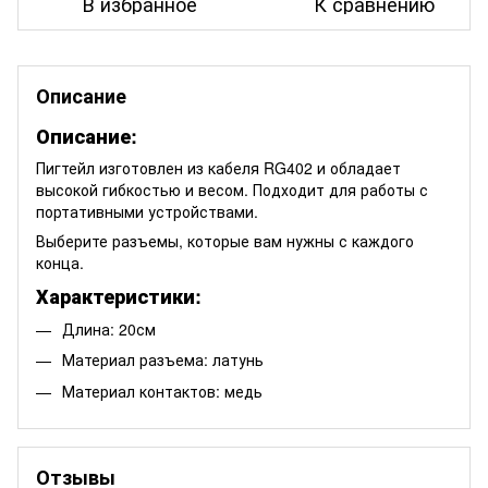
В избранное
К сравнению
Описание
Описание:
Пигтейл изготовлен из кабеля RG402 и обладает
высокой гибкостью и весом. Подходит для работы с
портативными устройствами.
Выберите разъемы, которые вам нужны с каждого
конца.
Характеристики:
Длина: 20см
Материал разъема: латунь
Материал контактов: медь
Отзывы