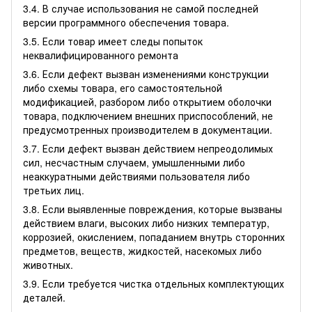
3.4. В случае использования не самой последней
версии программного обеспечения товара.
3.5. Если товар имеет следы попыток
неквалифицированного ремонта
3.6. Если дефект вызван изменениями конструкции
либо схемы товара, его самостоятельной
модификацией, разбором либо открытием оболочки
товара, подключением внешних приспособлений, не
предусмотренных производителем в документации.
3.7. Если дефект вызван действием непреодолимых
сил, несчастным случаем, умышленными либо
неаккуратными действиями пользователя либо
третьих лиц.
3.8. Если выявленные повреждения, которые вызваны
действием влаги, высоких либо низких температур,
коррозией, окислением, попаданием внутрь сторонних
предметов, веществ, жидкостей, насекомых либо
животных.
3.9. Если требуется чистка отдельных комплектующих
деталей.