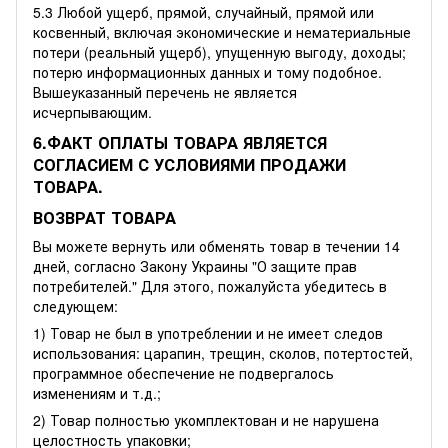
5.3 Любой ущерб, прямой, случайный, прямой или
косвенный, включая экономические и нематериальные
потери (реальный ущерб), упущенную выгоду, доходы;
потерю информационных данных и тому подобное.
Вышеуказанный перечень не является
исчерпывающим.
6.ФАКТ ОПЛАТЫ ТОВАРА ЯВЛЯЕТСЯ
СОГЛАСИЕМ С УСЛОВИЯМИ ПРОДАЖИ
ТОВАРА.
ВОЗВРАТ ТОВАРА
Вы можете вернуть или обменять товар в течении 14
дней, согласно Закону Украины "О защите прав
потребителей." Для этого, пожалуйста убедитесь в
следующем:
1) Товар не был в употреблении и не имеет следов
использования: царапин, трещин, сколов, потертостей,
программное обеспечение не подвергалось
изменениям и т.д.;
2) Товар полностью укомплектован и не нарушена
целостность упаковки;