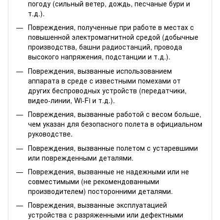
погоду (сильный ветер, дождь, песчаные бури и
т.д.).
Повреждения, полученные при работе в местах с
повышенной электромагнитной средой (добычные
производства, башни радиостанций, провода
высокого напряжения, подстанции и т.д.).
Повреждения, вызванные использованием
аппарата в среде с известными помехами от
других беспроводных устройств (передатчики,
видео-линии, Wi-Fi и т.д.).
Повреждения, вызванные работой с весом больше,
чем указан для безопасного полета в официальном
руководстве.
Повреждения, вызванные полетом с устаревшими
или поврежденными деталями.
Повреждения, вызванные не надежными или не
совместимыми (не рекомендованными
производителем) посторонними деталями.
Повреждения, вызванные эксплуатацией
устройства с разряженными или дефектными