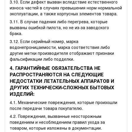
3.10. Если дефект вызван вследствие естественного
износа частей в случаях превышения норм нормальной
эксплуатации, а также корпусных элементов товара.
3.11. В случае падения либо перегрева, которые
вызваны ошибкой пилота, но не из-за заводского
брака.
3.12. Если серийный номер, марка
водонепроницаемости, марка соответствия либо
другие метки производителя отображают признаки
фальсификации либо подделки.
4. ГАРАНТИЙНЫЕ ОБЯЗАТЕЛЬСТВА НЕ
РАСПРОСТРАНЯЮТСЯ НА СЛЕДУЮЩИЕ
НЕДОСТАТКИ ЛЕТАТЕЛЬНЫХ АППАРАТОВ И
ДРУГИХ ТЕХНИЧЕСКИ-СЛОЖНЫХ БЫТОВЫХ
ИЗДЕЛИЙ:
4.1. Механические повреждения, которые произошли
после передачи товара покупателю.
4.2. Повреждения, вызванные неосторожным
поведением и несоблюдением правил ухода за
товаром, которые изложены в документации.