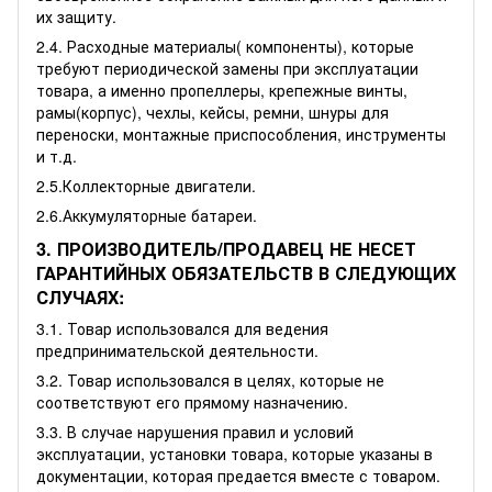
их защиту.
2.4. Расходные материалы( компоненты), которые
требуют периодической замены при эксплуатации
товара, а именно пропеллеры, крепежные винты,
рамы(корпус), чехлы, кейсы, ремни, шнуры для
переноски, монтажные приспособления, инструменты
и т.д.
2.5.Коллекторные двигатели.
2.6.Аккумуляторные батареи.
3. ПРОИЗВОДИТЕЛЬ/ПРОДАВЕЦ НЕ НЕСЕТ
ГАРАНТИЙНЫХ ОБЯЗАТЕЛЬСТВ В СЛЕДУЮЩИХ
СЛУЧАЯХ:
3.1. Товар использовался для ведения
предпринимательской деятельности.
3.2. Товар использовался в целях, которые не
соответствуют его прямому назначению.
3.3. В случае нарушения правил и условий
эксплуатации, установки товара, которые указаны в
документации, которая предается вместе с товаром.