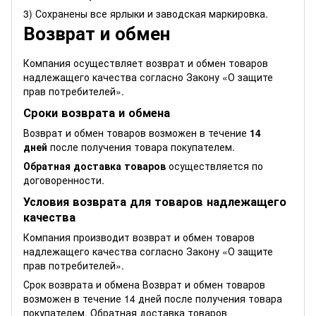
3) Сохранены все ярлыки и заводская маркировка.
Возврат и обмен
Компания осуществляет возврат и обмен товаров
надлежащего качества согласно Закону
«О защите
прав потребителей»
.
Сроки возврата и обмена
Возврат и обмен товаров возможен в течение
14
дней
после получения товара покупателем.
Обратная доставка товаров
осуществляется по
договоренности.
Условия возврата для товаров надлежащего
качества
Компания производит возврат и обмен товаров
надлежащего качества согласно Закону
«О защите
прав потребителей»
.
Срок возврата и обмена Возврат и обмен товаров
возможен в течение 14 дней после получения товара
покупателем. Обратная доставка товаров