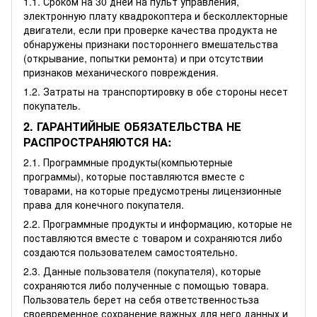
1.1. Сроком на 30 дней на пульт управления,
электронную плату квадрокоптера и бесколлекторные
двигатели, если при проверке качества продукта не
обнаружены признаки постороннего вмешательства
(открывание, попытки ремонта) и при отсутствии
признаков механического повреждения.
1.2. Затраты на транспортировку в обе стороны несет
покупатель.
2. ГАРАНТИЙНЫЕ ОБЯЗАТЕЛЬСТВА НЕ
РАСПРОСТРАНЯЮТСЯ НА:
2.1. Программные продукты(компьютерные
программы), которые поставляются вместе с
товарами, на которые предусмотрены лицензионные
права для конечного покупателя.
2.2. Программные продукты и информацию, которые не
поставляются вместе с товаром и сохраняются либо
создаются пользователем самостоятельно.
2.3. Данные пользователя (покупателя), которые
сохраняются либо полученные с помощью товара.
Пользователь берет на себя ответственностьза
своевременное сохранение важных для него данных и