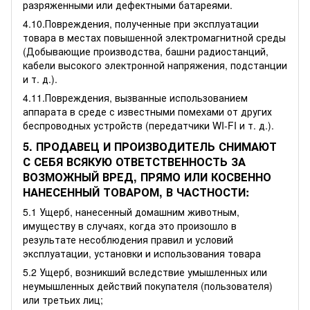
разряженными или дефектными батареями.
4.10.Повреждения, полученные при эксплуатации
товара в местах повышенной электромагнитной среды
(Добывающие производства, башни радиостанций,
кабели высокого электронной напряжения, подстанции
и т. д.).
4.11.Повреждения, вызванные использованием
аппарата в среде с известными помехами от других
беспроводных устройств (передатчики WI-FI и т. д.).
5. ПРОДАВЕЦ И ПРОИЗВОДИТЕЛЬ СНИМАЮТ
С СЕБЯ ВСЯКУЮ ОТВЕТСТВЕННОСТЬ ЗА
ВОЗМОЖНЫЙ ВРЕД, ПРЯМО ИЛИ КОСВЕННО
НАНЕСЕННЫЙ ТОВАРОМ, В ЧАСТНОСТИ:
5.1 Ущерб, нанесенный домашним животным,
имуществу в случаях, когда это произошло в
результате несоблюдения правил и условий
эксплуатации, установки и использования товара
5.2 Ущерб, возникший вследствие умышленных или
неумышленных действий покупателя (пользователя)
или третьих лиц;