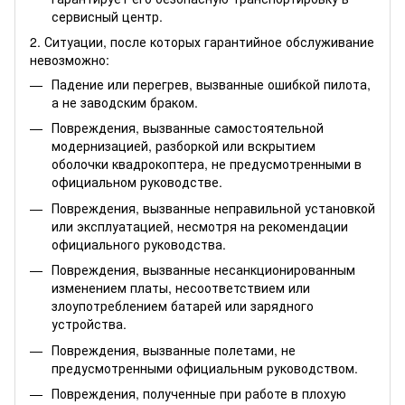
сервисный центр.
2. Ситуации, после которых гарантийное обслуживание
невозможно:
Падение или перегрев, вызванные ошибкой пилота,
а не заводским браком.
Повреждения, вызванные самостоятельной
модернизацией, разборкой или вскрытием
оболочки квадрокоптера, не предусмотренными в
официальном руководстве.
Повреждения, вызванные неправильной установкой
или эксплуатацией, несмотря на рекомендации
официального руководства.
Повреждения, вызванные несанкционированным
изменением платы, несоответствием или
злоупотреблением батарей или зарядного
устройства.
Повреждения, вызванные полетами, не
предусмотренными официальным руководством.
Повреждения, полученные при работе в плохую