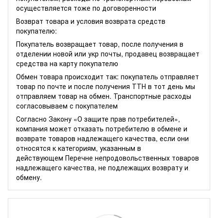
осуществляется тоже по договоренности
Возврат товара и условия возврата средств
покупателю:
Покупатель возвращает товар, после получения в
отделении новой или укр почты, продавец возвращает
средства на карту покупателю
Обмен товара происходит так: покупатель отправляет
товар по почте и после получения ТТН в тот день мы
отправляем товар на обмен. Транспортные расходы
согласовываем с покупателем
Согласно Закону
«О защите прав потребителей»
,
компания может отказать потребителю в обмене и
возврате товаров надлежащего качества, если они
относятся к категориям, указанным в
действующем
Перечне непродовольственных товаров
надлежащего качества, не подлежащих возврату и
обмену
.