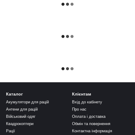
Каталог
Клієнтам
Акумулятори для рацій
Вхід до кабінету
Антени для рацій
Про нас
Військовий одяг
Оплата і доставка
Квадрокоптери
Обмін та повернення
Рації
Контактна інформація