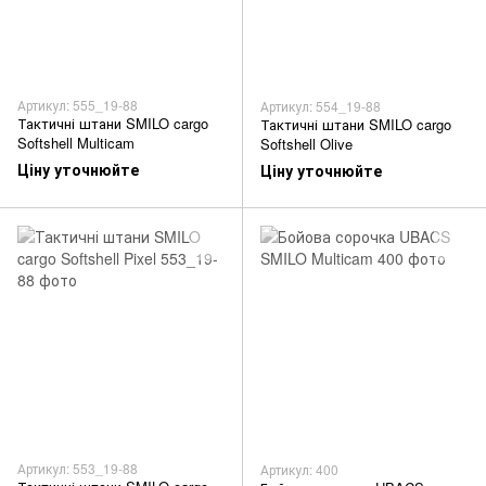
Артикул: 555_19-88
Артикул: 554_19-88
Тактичні штани SMILO cargo
Тактичні штани SMILO cargo
Softshell Multicam
Softshell Olive
Ціну уточнюйте
Ціну уточнюйте
Артикул: 553_19-88
Артикул: 400