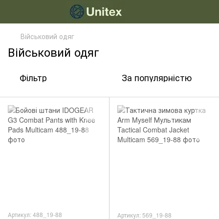
Військовий одяг
Військовий одяг
Фільтр
За популярністю
Артикул: 488_19-88
Артикул: 569_19-88