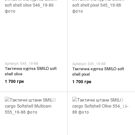
Артикул: 546_19-88
Артикул: 545_19-88
Тактична куртка SMILO soft
Тактична куртка SMILO soft
shell olive
shell pixel
1 700 грн
1 700 грн