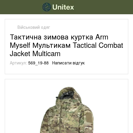
Військовий одяг
Тактична зимова куртка Arm
Myself Мультикам Tactical Combat
Jacket Multicam
Артикул:
569_19-88
Написати відгук