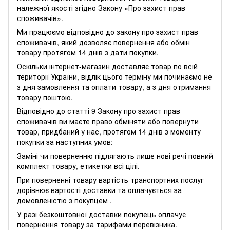
належної якості згідно Закону
«Про захист прав
споживачів»
.
Ми працюємо відповідно до закону про захист прав
споживачів, який дозволяє повернення або обмін
товару протягом 14 днів з дати покупки.
Оскільки інтернет-магазин доставляє товар по всій
території України, відлік цього терміну ми починаємо не
з дня замовлення та оплати товару, а з дня отримання
товару поштою.
Відповідно до статті 9 Закону про захист прав
споживачів ви маєте право обміняти або повернути
товар, придбаний у нас, протягом 14 днів з моменту
покупки за наступних умов:
Заміні чи поверненню підлягають лише нові речі повний
комплект товару, етикетки всі цілі.
При поверненні товару вартість транспортних послуг
дорівнює вартості доставки та оплачується за
домовленістю з покупцем .
У разі безкоштовної доставки покупець оплачує
повернення товару за тарифами перевізника.