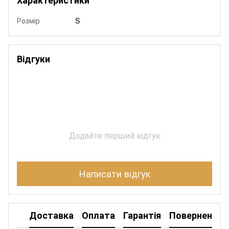
Розмір
S
Відгуки
Додайте перший відгук
Написати відгук
Доставка
Оплата
Гарантія
Повернення