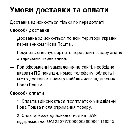
Умови доставки та оплати
Доставка здійснюється тільки по передоплаті.
Способи доставки
Доставка здійснюється по всій території України
перевізником "Нова Пошта".
Покупець оплачує вартість пересилки товару згідно
з тарифами перевізника.
При оформленні замовлення на сайті, необхідно
вказати ПІБ покупця, номер телефону, область і
місто доставки, і номер найближчого відділення
Нової Пошти.
Способи оплати
1. Оплата здійснюється післяплатою у відділенні
Нова Пошта після отримання товару.
2. Оплата може здійснюватися на IBAN
підприємства: UA12307770000002600061116545