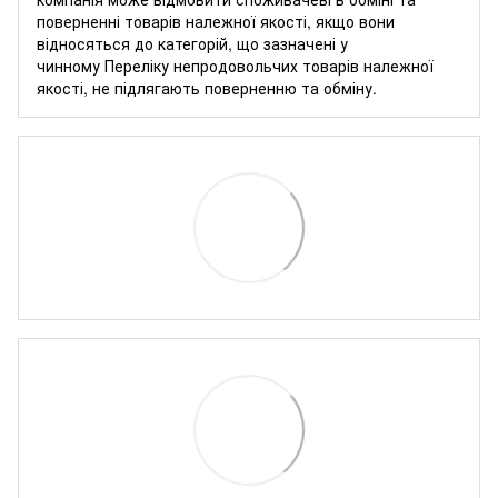
поверненні товарів належної якості, якщо вони
відносяться до категорій, що зазначені у
чинному
Переліку непродовольчих товарів належної
якості, не підлягають поверненню та обміну
.