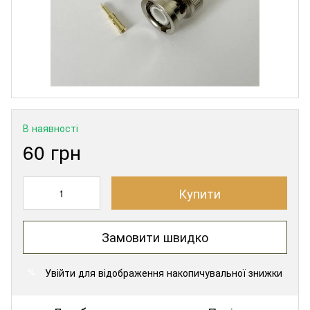
В наявності
60 грн
Купити
Замовити швидко
Увійти
для відображення накопичувальної знижки
%