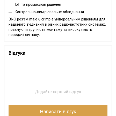
IoT та промислові рішення
Контрольно-вимірювальне обладнання
BNC роз'єм male 6 crimp є універсальним рішенням для
надійного з'єднання в різних радіочастотних системах,
поєднуючи зручність монтажу та високу якість
передачі сигналу.
Відгуки
Додайте перший відгук
Написати відгук