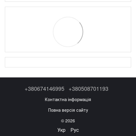
+380674146995
+380508701193
Контактна інформація
Повна версія сайту
© 2026
Укр
Рус