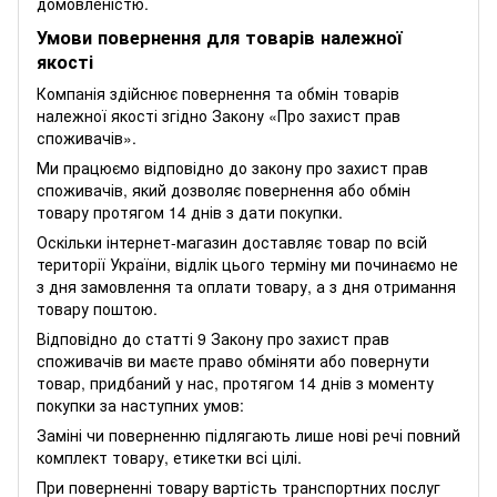
домовленістю.
Умови повернення для товарів належної
якості
Компанія здійснює повернення та обмін товарів
належної якості згідно Закону
«Про захист прав
споживачів»
.
Ми працюємо відповідно до закону про захист прав
споживачів, який дозволяє повернення або обмін
товару протягом 14 днів з дати покупки.
Оскільки інтернет-магазин доставляє товар по всій
території України, відлік цього терміну ми починаємо не
з дня замовлення та оплати товару, а з дня отримання
товару поштою.
Відповідно до статті 9 Закону про захист прав
споживачів ви маєте право обміняти або повернути
товар, придбаний у нас, протягом 14 днів з моменту
покупки за наступних умов:
Заміні чи поверненню підлягають лише нові речі повний
комплект товару, етикетки всі цілі.
При поверненні товару вартість транспортних послуг